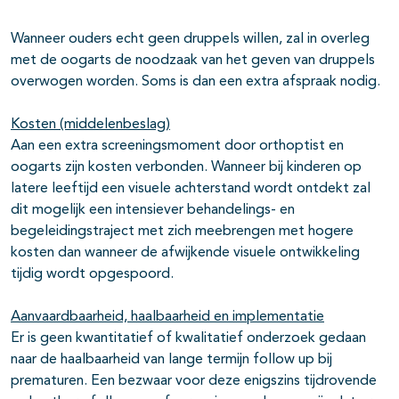
Wanneer ouders echt geen druppels willen, zal in overleg
met de oogarts de noodzaak van het geven van druppels
overwogen worden. Soms is dan een extra afspraak nodig.
Kosten (middelenbeslag)
Aan een extra screeningsmoment door orthoptist en
oogarts zijn kosten verbonden. Wanneer bij kinderen op
latere leeftijd een visuele achterstand wordt ontdekt zal
dit mogelijk een intensiever behandelings- en
begeleidingstraject met zich meebrengen met hogere
kosten dan wanneer de afwijkende visuele ontwikkeling
tijdig wordt opgespoord.
Aanvaardbaarheid, haalbaarheid en implementatie
Er is geen kwantitatief of kwalitatief onderzoek gedaan
naar de haalbaarheid van lange termijn follow up bij
prematuren. Een bezwaar voor deze enigszins tijdrovende