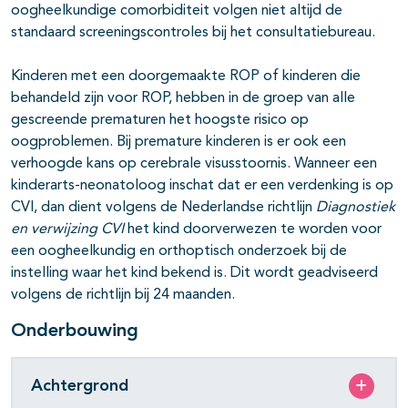
oogheelkundige comorbiditeit volgen niet altijd de
standaard screeningscontroles bij het consultatiebureau.
Kinderen met een doorgemaakte ROP of kinderen die
behandeld zijn voor ROP, hebben in de groep van alle
gescreende prematuren het hoogste risico op
oogproblemen. Bij premature kinderen is er ook een
verhoogde kans op cerebrale visusstoornis. Wanneer een
kinderarts-neonatoloog inschat dat er een verdenking is op
CVI, dan dient volgens de Nederlandse richtlijn
Diagnostiek
en verwijzing CVI
het kind doorverwezen te worden voor
een oogheelkundig en orthoptisch onderzoek bij de
instelling waar het kind bekend is. Dit wordt geadviseerd
volgens de richtlijn bij 24 maanden.
Onderbouwing
Achtergrond