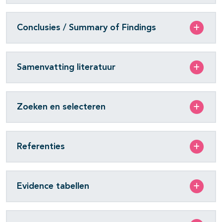
Conclusies / Summary of Findings
Samenvatting literatuur
Zoeken en selecteren
Referenties
Evidence tabellen