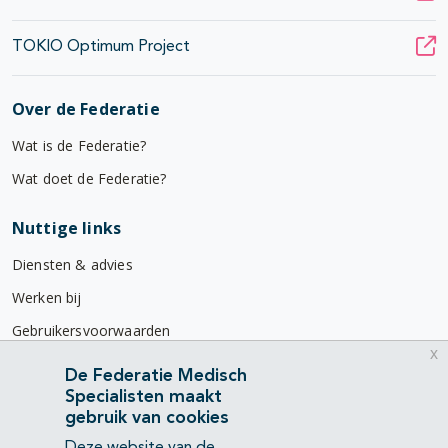
TOKIO Optimum Project
Over de Federatie
Wat is de Federatie?
Wat doet de Federatie?
Nuttige links
Diensten & advies
Werken bij
Gebruikersvoorwaarden
x
Privacyverklaring
De Federatie Medisch
Specialisten maakt
Contact
gebruik van cookies
Mercatorlaan 1200