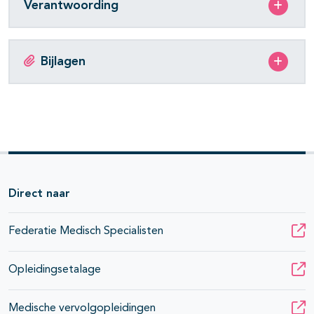
Verantwoording
Bijlagen
Direct naar
Federatie Medisch Specialisten
Opleidingsetalage
Medische vervolgopleidingen