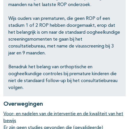
maanden na het laatste ROP onderzoek.
Wijs ouders van prematuren, die geen ROP of een
stadium 1 of 2 ROP hebben doorgemaakt, erop dat
het belangrijk is om naar de standaard oogheelkundige
screeningsmomenten te gaan bij het
consultatiebureau, met name de visusscreening bij 3
jaar en 9 maanden.
Benadruk het belang van orthoptische en
oogheelkundige controles bij premature kinderen die
niet de standaard follow-up bij het consultatiebureau
volgen.
Overwegingen
Voor- en nadelen van de interventie en de kwaliteit van het
bewijs
Er zijn geen studies gevonden die (gevalideerde)