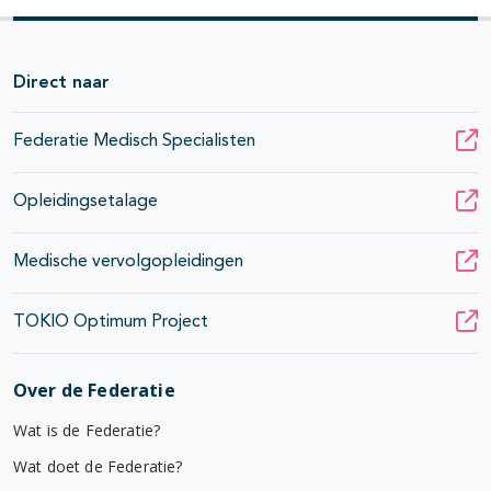
Direct naar
Federatie Medisch Specialisten
Opleidingsetalage
Medische vervolgopleidingen
TOKIO Optimum Project
Over de Federatie
Wat is de Federatie?
Wat doet de Federatie?