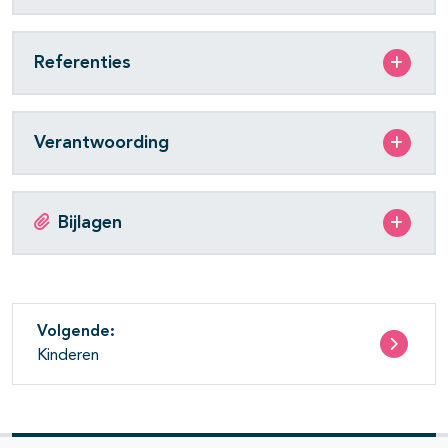
Referenties
Verantwoording
Bijlagen
Volgende:
Kinderen