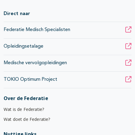
Direct naar
Federatie Medisch Specialisten
Opleidingsetalage
Medische vervolgopleidingen
TOKIO Optimum Project
Over de Federatie
Wat is de Federatie?
Wat doet de Federatie?
Nuttige links