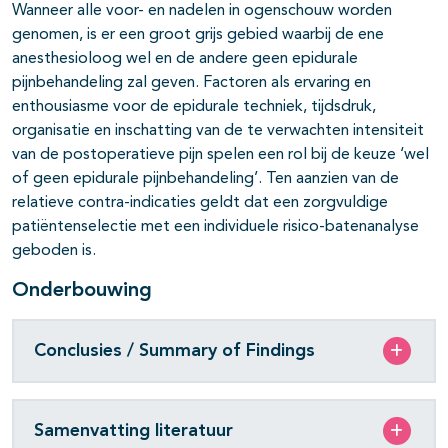
Wanneer alle voor- en nadelen in ogenschouw worden
genomen, is er een groot grijs gebied waarbij de ene
anesthesioloog wel en de andere geen epidurale
pijnbehandeling zal geven. Factoren als ervaring en
enthousiasme voor de epidurale techniek, tijdsdruk,
organisatie en inschatting van de te verwachten intensiteit
van de postoperatieve pijn spelen een rol bij de keuze ‘wel
of geen epidurale pijnbehandeling’. Ten aanzien van de
relatieve contra-indicaties geldt dat een zorgvuldige
patiëntenselectie met een individuele risico-batenanalyse
geboden is.
Onderbouwing
Conclusies / Summary of Findings
Samenvatting literatuur