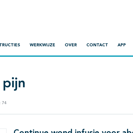
TRUCTIES
WERKWIJZE
OVER
CONTACT
APP
pijn
:
74