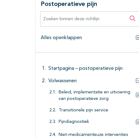
Postoperatieve pijn
Zoeken binnen deze richtlijn
Zo
Alles openklappen
Startpagina – postoperatieve pijn
Volwassenen
Beleid, implementatie en uitvoering
van postoperatieve zorg
Transitionele pijn service
Pijndiagnostiek
Niet-medicamenteuze interventies