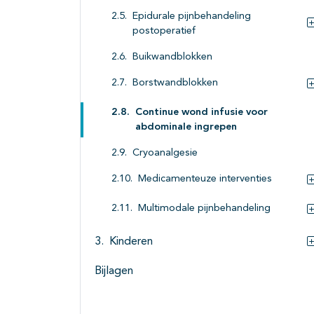
Epidurale pijnbehandeling
postoperatief
Buikwandblokken
Borstwandblokken
Continue wond infusie voor
abdominale ingrepen
Cryoanalgesie
Medicamenteuze interventies
Multimodale pijnbehandeling
Kinderen
Bijlagen