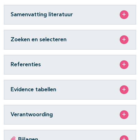
Samenvatting literatuur
Zoeken en selecteren
Referenties
Evidence tabellen
Verantwoording
Bijlagen