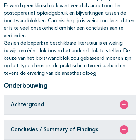
Er werd geen klinisch relevant verschil aangetoond in
postoperatief opioïdgebruik en bijwerkingen tussen de
borstwandblokken. Chronische pijn is weinig onderzocht en
er is te veel onzekerheid om hier een conclusies aan te
verbinden.
Gezien de beperkte beschikbare literatuur is er weinig
bewijs om één blok boven het andere blok te stellen. De
keuze van het borstwandblok zou gebaseerd moeten zijn
op het type chirurgie, de praktische uitvoerbaarheid en
tevens de ervaring van de anesthesioloog.
Onderbouwing
Achtergrond
Conclusies / Summary of Findings