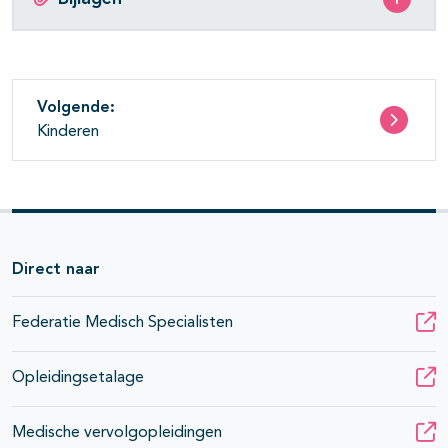
Volgende:
Kinderen
Direct naar
Federatie Medisch Specialisten
Opleidingsetalage
Medische vervolgopleidingen