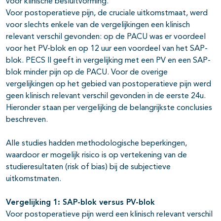
voor klinische besluitvorming.
Voor postoperatieve pijn, de cruciale uitkomstmaat, werd
voor slechts enkele van de vergelijkingen een klinisch
relevant verschil gevonden: op de PACU was er voordeel
voor het PV-blok en op 12 uur een voordeel van het SAP-
blok. PECS II geeft in vergelijking met een PV en een SAP-
blok minder pijn op de PACU. Voor de overige
vergelijkingen op het gebied van postoperatieve pijn werd
geen klinisch relevant verschil gevonden in de eerste 24u.
Hieronder staan per vergelijking de belangrijkste conclusies
beschreven.
Alle studies hadden methodologische beperkingen,
waardoor er mogelijk risico is op vertekening van de
studieresultaten (risk of bias) bij de subjectieve
uitkomstmaten.
Vergelijking 1: SAP-blok versus PV-blok
Voor postoperatieve pijn werd een klinisch relevant verschil