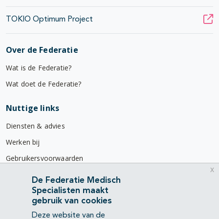
TOKIO Optimum Project
Over de Federatie
Wat is de Federatie?
Wat doet de Federatie?
Nuttige links
Diensten & advies
Werken bij
Gebruikersvoorwaarden
x
Privacyverklaring
De Federatie Medisch
Specialisten maakt
Contact
gebruik van cookies
Mercatorlaan 1200
Deze website van de