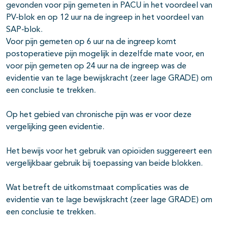
gevonden voor pijn gemeten in PACU in het voordeel van
PV-blok en op 12 uur na de ingreep in het voordeel van
SAP-blok.
Voor pijn gemeten op 6 uur na de ingreep komt
postoperatieve pijn mogelijk in dezelfde mate voor, en
voor pijn gemeten op 24 uur na de ingreep was de
evidentie van te lage bewijskracht (zeer lage GRADE) om
een conclusie te trekken.
Op het gebied van chronische pijn was er voor deze
vergelijking geen evidentie.
Het bewijs voor het gebruik van opioïden suggereert een
vergelijkbaar gebruik bij toepassing van beide blokken.
Wat betreft de uitkomstmaat complicaties was de
evidentie van te lage bewijskracht (zeer lage GRADE) om
een conclusie te trekken.