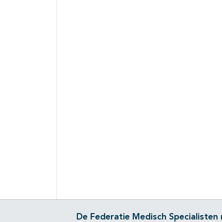
De Federatie Medisch Specialisten