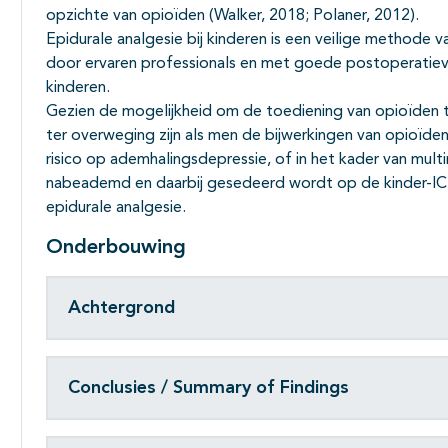
opzichte van opioïden (Walker, 2018; Polaner, 2012).
Epidurale analgesie bij kinderen is een veilige methode v
door ervaren professionals en met goede postoperatiev
kinderen.
Gezien de mogelijkheid om de toediening van opioïden t
ter overweging zijn als men de bijwerkingen van opioïden 
risico op ademhalingsdepressie, of in het kader van multim
nabeademd en daarbij gesedeerd wordt op de kinder-IC,
epidurale analgesie.
Onderbouwing
Achtergrond
Conclusies / Summary of Findings