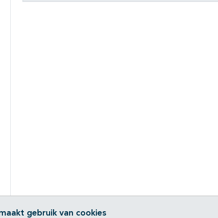
 maakt gebruik van cookies