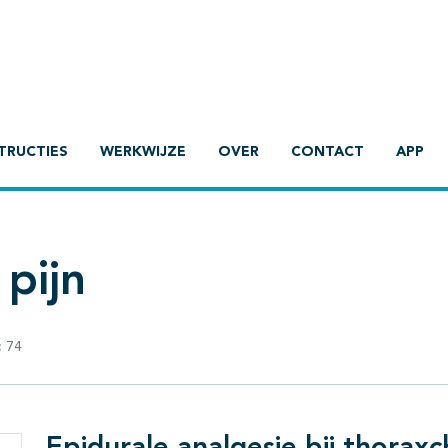
TRUCTIES
WERKWIJZE
OVER
CONTACT
APP
pijn
:
74