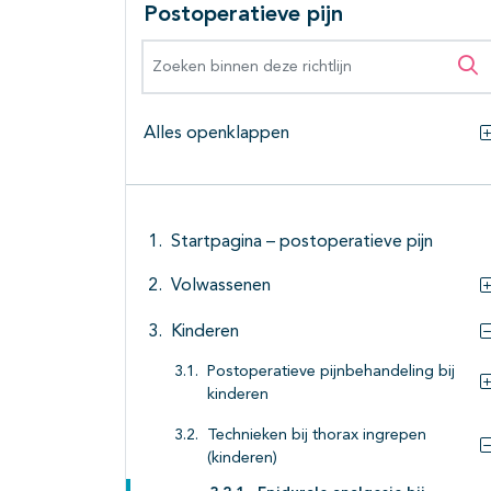
Postoperatieve pijn
Zoeken binnen deze richtlijn
Zo
Alles openklappen
Startpagina – postoperatieve pijn
Volwassenen
Kinderen
Postoperatieve pijnbehandeling bij
kinderen
Technieken bij thorax ingrepen
(kinderen)