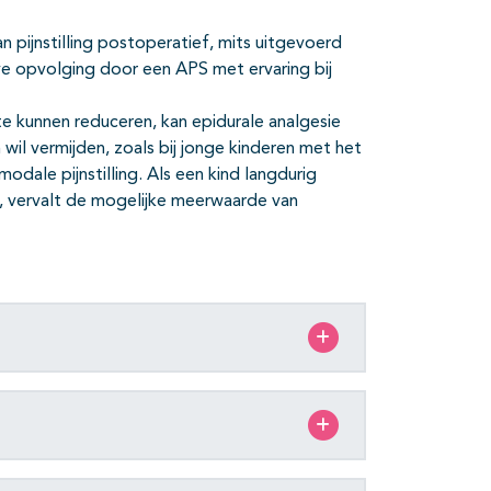
an pijnstilling postoperatief, mits uitgevoerd
e opvolging door een APS met ervaring bij
e kunnen reduceren, kan epidurale analgesie
wil vermijden, zoals bij jonge kinderen met het
odale pijnstilling. Als een kind langdurig
 vervalt de mogelijke meerwaarde van