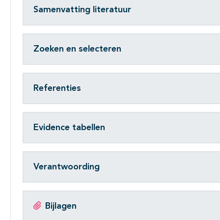
Samenvatting literatuur
Zoeken en selecteren
Referenties
Evidence tabellen
Verantwoording
Bijlagen