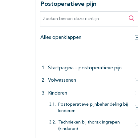
Postoperatieve pijn
Zoeken binnen deze richtlijn
Zo
Alles openklappen
Startpagina – postoperatieve pijn
Volwassenen
Kinderen
Postoperatieve pijnbehandeling bij
kinderen
Technieken bij thorax ingrepen
(kinderen)