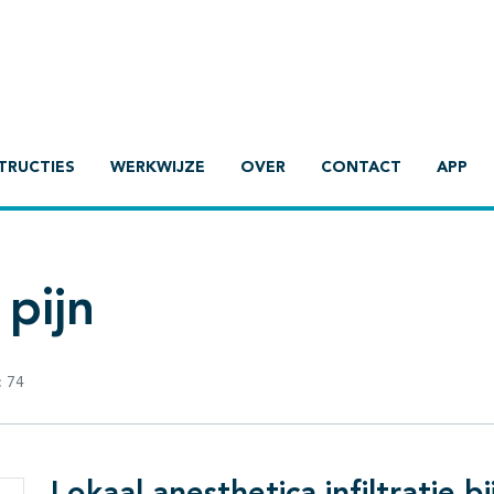
TRUCTIES
WERKWIJZE
OVER
CONTACT
APP
pijn
:
74