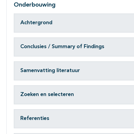
Onderbouwing
Achtergrond
Conclusies / Summary of Findings
Samenvatting literatuur
Zoeken en selecteren
Referenties