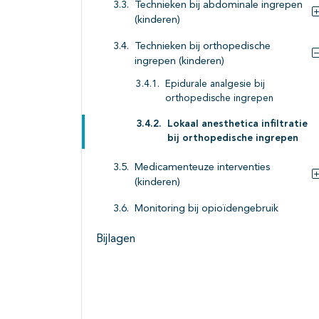
Technieken bij abdominale ingrepen
(kinderen)
Technieken bij orthopedische
ingrepen (kinderen)
Epidurale analgesie bij
orthopedische ingrepen
Lokaal anesthetica infiltratie
bij orthopedische ingrepen
Medicamenteuze interventies
(kinderen)
Monitoring bij opioïdengebruik
Bijlagen