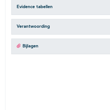
Evidence tabellen
Verantwoording
Bijlagen