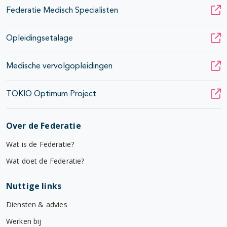
Federatie Medisch Specialisten
Opleidingsetalage
Medische vervolgopleidingen
TOKIO Optimum Project
Over de Federatie
Wat is de Federatie?
Wat doet de Federatie?
Nuttige links
Diensten & advies
Werken bij