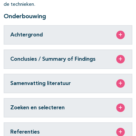
de technieken.
Onderbouwing
Achtergrond
Conclusies / Summary of Findings
Samenvatting literatuur
Zoeken en selecteren
Referenties