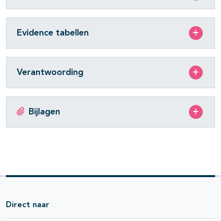
Evidence tabellen
Verantwoording
Bijlagen
Direct naar