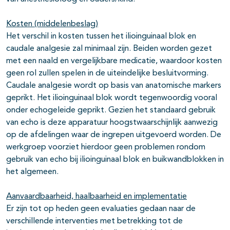
Kosten (middelenbeslag)
Het verschil in kosten tussen het ilioinguinaal blok en
caudale analgesie zal minimaal zijn. Beiden worden gezet
met een naald en vergelijkbare medicatie, waardoor kosten
geen rol zullen spelen in de uiteindelijke besluitvorming.
Caudale analgesie wordt op basis van anatomische markers
geprikt. Het ilioinguinaal blok wordt tegenwoordig vooral
onder echogeleide geprikt. Gezien het standaard gebruik
van echo is deze apparatuur hoogstwaarschijnlijk aanwezig
op de afdelingen waar de ingrepen uitgevoerd worden. De
werkgroep voorziet hierdoor geen problemen rondom
gebruik van echo bij ilioinguinaal blok en buikwandblokken in
het algemeen.
Aanvaardbaarheid, haalbaarheid en implementatie
Er zijn tot op heden geen evaluaties gedaan naar de
verschillende interventies met betrekking tot de