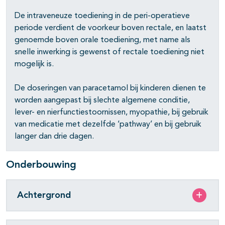
De intraveneuze toediening in de peri-operatieve
periode verdient de voorkeur boven rectale, en laatst
genoemde boven orale toediening, met name als
snelle inwerking is gewenst of rectale toediening niet
mogelijk is.
De doseringen van paracetamol bij kinderen dienen te
worden aangepast bij slechte algemene conditie,
lever- en nierfunctiestoornissen, myopathie, bij gebruik
van medicatie met dezelfde ‘pathway’ en bij gebruik
langer dan drie dagen.
Onderbouwing
Achtergrond