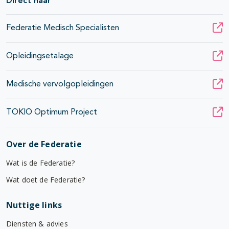
Direct naar
Federatie Medisch Specialisten
Opleidingsetalage
Medische vervolgopleidingen
TOKIO Optimum Project
Over de Federatie
Wat is de Federatie?
Wat doet de Federatie?
Nuttige links
Diensten & advies