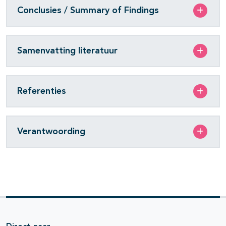
Conclusies / Summary of Findings
Samenvatting literatuur
Referenties
Verantwoording