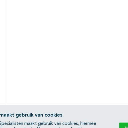
 maakt gebruik van cookies
pecialisten maakt gebruik van cookies, hiermee