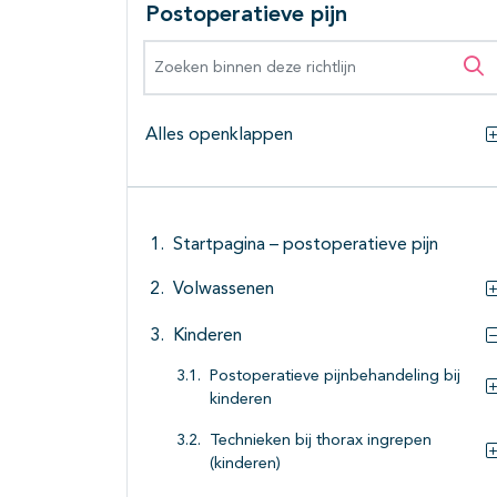
Postoperatieve pijn
Zoeken binnen deze richtlijn
Zo
Alles openklappen
Startpagina – postoperatieve pijn
Volwassenen
Kinderen
Postoperatieve pijnbehandeling bij
kinderen
Technieken bij thorax ingrepen
(kinderen)