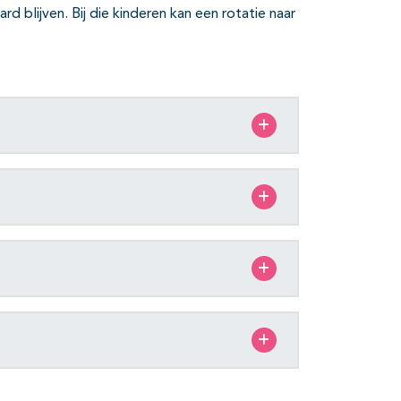
ard blijven. Bij die kinderen kan een rotatie naar