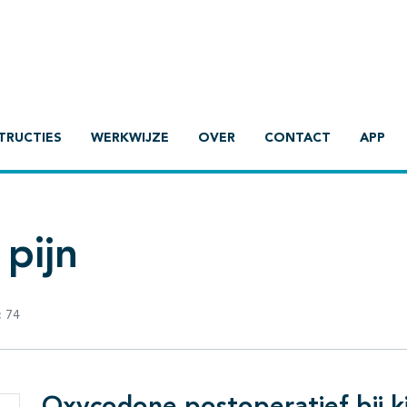
TRUCTIES
WERKWIJZE
OVER
CONTACT
APP
pijn
:
74