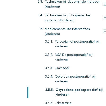
Technieken bij abdominale ingrepen
(kinderen)
Technieken bij orthopedische
ingrepen (kinderen)
Medicamenteuze interventies
(kinderen)
Paracetamol postoperatief bij
kinderen
NSAIDs postoperatief bij
kinderen
Tramadol
Opioiden postoperatief bij
kinderen
Oxycodone postoperatief bij
kinderen
Esketamine