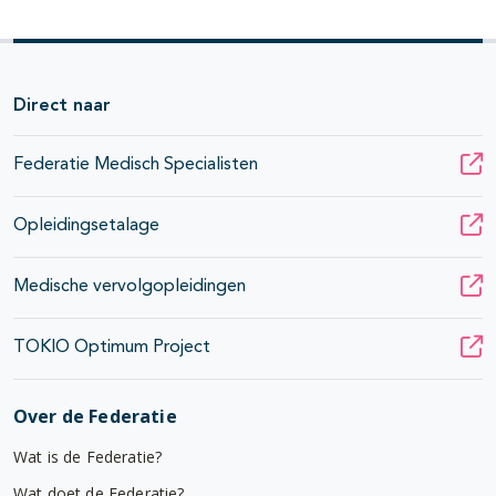
Direct naar
Federatie Medisch Specialisten
Opleidingsetalage
Medische vervolgopleidingen
TOKIO Optimum Project
Over de Federatie
Wat is de Federatie?
Wat doet de Federatie?