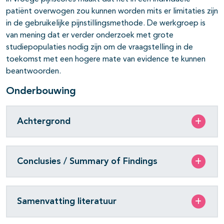
patiënt overwogen zou kunnen worden mits er limitaties zijn
in de gebruikelijke pijnstillingsmethode. De werkgroep is
van mening dat er verder onderzoek met grote
studiepopulaties nodig zijn om de vraagstelling in de
toekomst met een hogere mate van evidence te kunnen
beantwoorden.
Onderbouwing
Achtergrond
Conclusies / Summary of Findings
Samenvatting literatuur