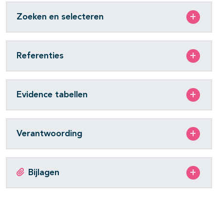
Zoeken en selecteren
Referenties
Evidence tabellen
Verantwoording
Bijlagen