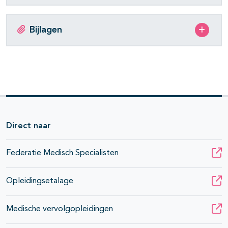
Bijlagen
Direct naar
Federatie Medisch Specialisten
Opleidingsetalage
Medische vervolgopleidingen