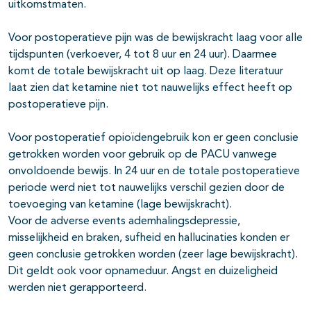
uitkomstmaten.
Voor postoperatieve pijn was de bewijskracht laag voor alle
tijdspunten (verkoever, 4 tot 8 uur en 24 uur). Daarmee
komt de totale bewijskracht uit op laag. Deze literatuur
laat zien dat ketamine niet tot nauwelijks effect heeft op
postoperatieve pijn.
Voor postoperatief opioïdengebruik kon er geen conclusie
getrokken worden voor gebruik op de PACU vanwege
onvoldoende bewijs. In 24 uur en de totale postoperatieve
periode werd niet tot nauwelijks verschil gezien door de
toevoeging van ketamine (lage bewijskracht).
Voor de adverse events ademhalingsdepressie,
misselijkheid en braken, sufheid en hallucinaties konden er
geen conclusie getrokken worden (zeer lage bewijskracht).
Dit geldt ook voor opnameduur. Angst en duizeligheid
werden niet gerapporteerd.