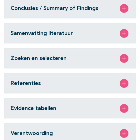
Conclusies / Summary of Findings
Samenvatting literatuur
Zoeken en selecteren
Referenties
Evidence tabellen
Verantwoording