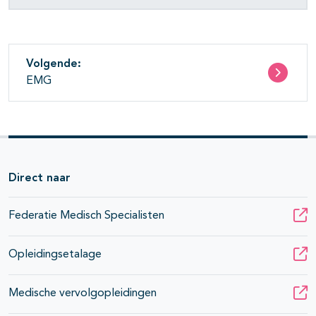
Volgende:
EMG
Direct naar
Federatie Medisch Specialisten
Opleidingsetalage
Medische vervolgopleidingen