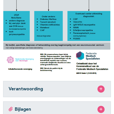
Verantwoording
Bijlagen