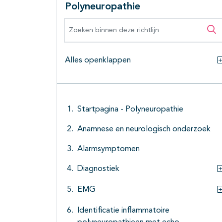
Polyneuropathie
Zoeken binnen deze richtlijn
Zo
Alles openklappen
Startpagina - Polyneuropathie
Anamnese en neurologisch onderzoek
Alarmsymptomen
Diagnostiek
EMG
Identificatie inflammatoire