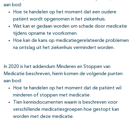
aan bod:
Hoe te handelen op het moment dat een oudere
patiënt wordt opgenomen in het ziekenhuis.
Wat kan er gedaan worden om schade door medicatie
tijdens opname te voorkomen.
Hoe kan de kans op medicatiegerelateerde problemen
na ontslag uit het ziekenhuis vermindert worden.
In 2020 is het addendum Minderen en Stoppen van
Medicatie beschreven, hierin komen de volgende punten
aan bod:
Hoe te handelen op het moment dat de patiënt wil
minderen of stoppen met medicatie.
Tien kennisdocumenten waarin is beschreven voor
verschillende medicatiesgroepen hoe gestopt kan
worden met deze medicatie.