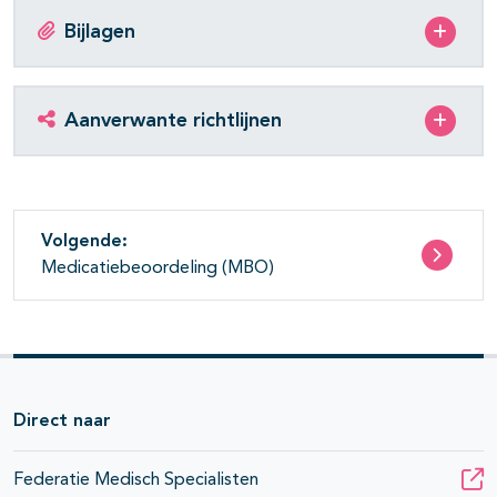
Bijlagen
Aanverwante richtlijnen
Volgende:
Medicatiebeoordeling (MBO)
Direct naar
Federatie Medisch Specialisten