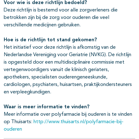
Voor wie is deze richtlijn bedoeld?
Deze richtlijn is bestemd voor alle zorgverleners die
betrokken zijn bij de zorg voor ouderen die veel
verschillende medicijnen gebruiken.
Hoe is de richtlijn tot stand gekomen?
Het initiatief voor deze richtlijn is afkomstig van de
Nederlandse Vereniging voor Geriatrie (NVKG). De richtlijn
is opgesteld door een multidisciplinaire commissie met
vertegenwoordigers vanuit de klinisch geriaters,
apothekers, specialisten ouderengeneeskunde,
cardiologen, psychiaters, huisartsen, praktijkondersteuners
en verpleegkundigen.
Waar is meer informatie te vinden?
Meer informatie over polyfarmacie bij ouderen is te vinden
op Thuisarts:
http://www.thuisarts.nl/polyfarmacie-bij-
ouderen