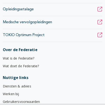
Opleidingsetalage
Medische vervolgopleidingen
TOKIO Optimum Project
Over de Federatie
Wat is de Federatie?
Wat doet de Federatie?
Nuttige links
Diensten & advies
Werken bij
Gebruikersvoorwaarden