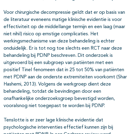
Voor chirurgische decompressie geldt dat er op basis van
de literatuur eveneens matige klinische evidentie is voor
effectiviteit op de middellange termijn en een laag (maar
niet nihil) risico op ernstige complicaties. Het
werkingsmechanisme van deze behandeling is echter
onduidelijk. Er is tot nog toe slechts een RCT naar deze
behandeling bij PDNP beschreven. Dit onderzoek is
uitgevoerd bij een subgroep van patiënten met een
positief Tinel fenomeen dat in 25 tot 50% van patiënten
met PDNP aan de onderste extremiteiten voorkomt (Shar
Hashemi, 2013). Volgens de werkgroep dient deze
behandeling, totdat de bevindingen door een
onafhankelijke onderzoeksgroep bevestigd worden,
vooralsnog niet toegepast te worden bij PDNP.
Tenslotte is er zeer lage klinische evidentie dat
psychologische interventies effectief kunnen zijn bij