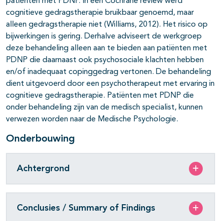
patiënten met PDNP. In een Cochrane review werd
cognitieve gedragstherapie bruikbaar genoemd, maar
alleen gedragstherapie niet (Williams, 2012). Het risico op
bijwerkingen is gering. Derhalve adviseert de werkgroep
deze behandeling alleen aan te bieden aan patiënten met
PDNP die daarnaast ook psychosociale klachten hebben
en/of inadequaat copinggedrag vertonen. De behandeling
dient uitgevoerd door een psychotherapeut met ervaring in
cognitieve gedragstherapie. Patiënten met PDNP die
onder behandeling zijn van de medisch specialist, kunnen
verwezen worden naar de Medische Psychologie.
Onderbouwing
Achtergrond
Conclusies / Summary of Findings