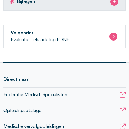
Bijlagen
Volgende:
Evaluatie behandeling PDNP
Direct naar
Federatie Medisch Specialisten
Opleidingsetalage
Medische vervolgopleidingen