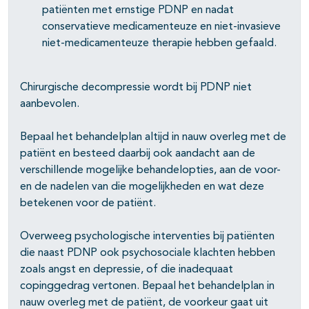
patiënten met ernstige PDNP en nadat
conservatieve medicamenteuze en niet-invasieve
niet-medicamenteuze therapie hebben gefaald.
Chirurgische decompressie wordt bij PDNP niet
aanbevolen.
Bepaal het behandelplan altijd in nauw overleg met de
patiënt en besteed daarbij ook aandacht aan de
verschillende mogelijke behandelopties, aan de voor-
en de nadelen van die mogelijkheden en wat deze
betekenen voor de patiënt.
Overweeg psychologische interventies bij patiënten
die naast PDNP ook psychosociale klachten hebben
zoals angst en depressie, of die inadequaat
copinggedrag vertonen. Bepaal het behandelplan in
nauw overleg met de patiënt, de voorkeur gaat uit