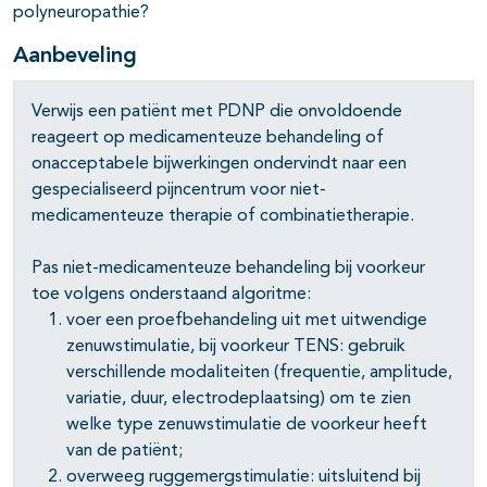
polyneuropathie?
Aanbeveling
Verwijs een patiënt met PDNP die onvoldoende
reageert op medicamenteuze behandeling of
onacceptabele bijwerkingen ondervindt naar een
gespecialiseerd pijncentrum voor niet-
medicamenteuze therapie of combinatietherapie.
Pas niet-medicamenteuze behandeling bij voorkeur
toe volgens onderstaand algoritme:
voer een proefbehandeling uit met uitwendige
zenuwstimulatie, bij voorkeur TENS: gebruik
verschillende modaliteiten (frequentie, amplitude,
variatie, duur, electrodeplaatsing) om te zien
welke type zenuwstimulatie de voorkeur heeft
van de patiënt;
overweeg ruggemergstimulatie: uitsluitend bij