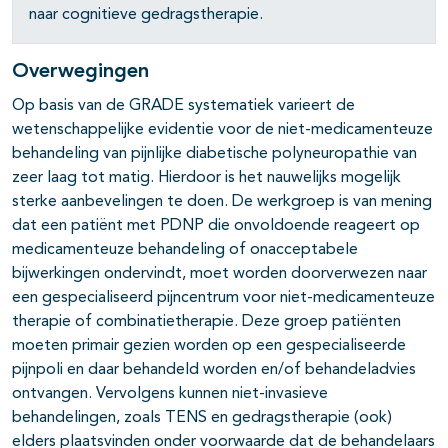
naar cognitieve gedragstherapie.
Overwegingen
Op basis van de GRADE systematiek varieert de
wetenschappelijke evidentie voor de niet-medicamenteuze
behandeling van pijnlijke diabetische polyneuropathie van
zeer laag tot matig. Hierdoor is het nauwelijks mogelijk
sterke aanbevelingen te doen. De werkgroep is van mening
dat een patiënt met PDNP die onvoldoende reageert op
medicamenteuze behandeling of onacceptabele
bijwerkingen ondervindt, moet worden doorverwezen naar
een gespecialiseerd pijncentrum voor niet-medicamenteuze
therapie of combinatietherapie. Deze groep patiënten
moeten primair gezien worden op een gespecialiseerde
pijnpoli en daar behandeld worden en/of behandeladvies
ontvangen. Vervolgens kunnen niet-invasieve
behandelingen, zoals TENS en gedragstherapie (ook)
elders plaatsvinden onder voorwaarde dat de behandelaars