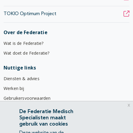
TOKIO Optimum Project
Over de Federatie
Wat is de Federatie?
Wat doet de Federatie?
Nuttige links
Diensten & advies
Werken bij
Gebruikersvoorwaarden
x
Privacyverklaring
De Federatie Medisch
Specialisten maakt
Contact
gebruik van cookies
Mercatorlaan 1200