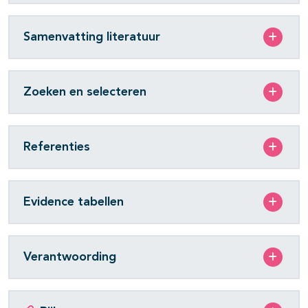
Samenvatting literatuur
Zoeken en selecteren
Referenties
Evidence tabellen
Verantwoording