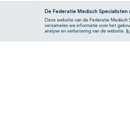
De Federatie Medisch Specialisten
Deze website van de Federatie Medisch S
verzamelen we informatie over het gebru
analyse en verbetering van de website.
I