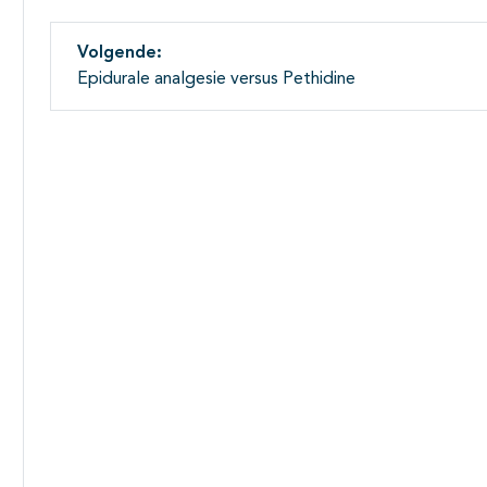
Volgende:
Epidurale analgesie versus Pethidine