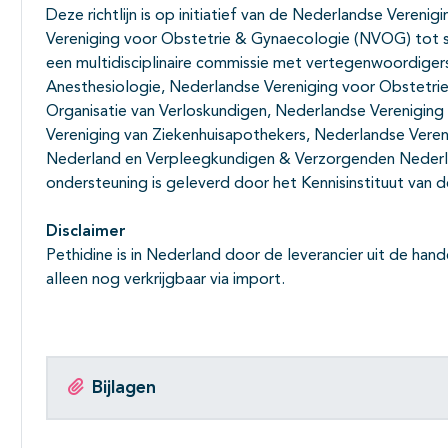
Deze richtlijn is op initiatief van de Nederlandse Veren
Vereniging voor Obstetrie & Gynaecologie (NVOG) tot s
een multidisciplinaire commissie met vertegenwoordiger
Anesthesiologie, Nederlandse Vereniging voor Obstetrie
Organisatie van Verloskundigen, Nederlandse Verenigin
Vereniging van Ziekenhuisapothekers, Nederlandse Vereni
Nederland en Verpleegkundigen & Verzorgenden Neder
ondersteuning is geleverd door het Kennisinstituut van d
Disclaimer
Pethidine is in Nederland door de leverancier uit de han
alleen nog verkrijgbaar via import.
Bijlagen