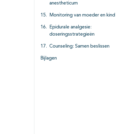
anestheticum
Monitoring van moeder en kind
Epidurale analgesie:
doseringsstrategieën
Counseling: Samen beslissen
Bijlagen