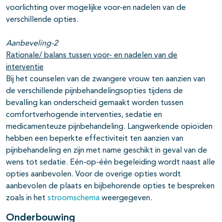
voorlichting over mogelijke voor-en nadelen van de
verschillende opties.
Aanbeveling-2
Rationale/ balans tussen voor- en nadelen van de
interventie
Bij het counselen van de zwangere vrouw ten aanzien van
de verschillende pijnbehandelingsopties tijdens de
bevalling kan onderscheid gemaakt worden tussen
comfortverhogende interventies, sedatie en
medicamenteuze pijnbehandeling. Langwerkende opioïden
hebben een beperkte effectiviteit ten aanzien van
pijnbehandeling en zijn met name geschikt in geval van de
wens tot sedatie. Eén-op-één begeleiding wordt naast alle
opties aanbevolen. Voor de overige opties wordt
aanbevolen de plaats en bijbehorende opties te bespreken
zoals in het
stroomschema
weergegeven.
Onderbouwing