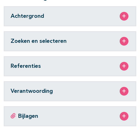
Achtergrond
Zoeken en selecteren
Referenties
Verantwoording
Bijlagen