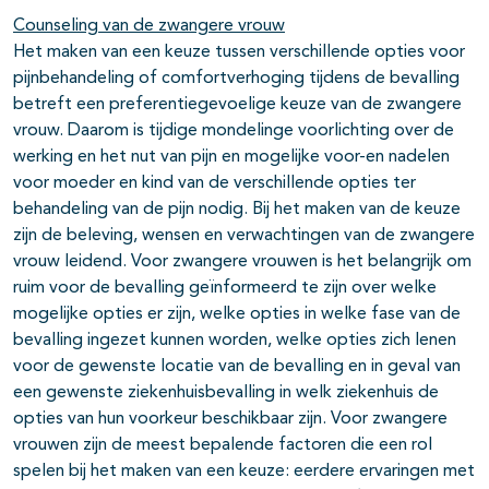
Counseling van de zwangere vrouw
Het maken van een keuze tussen verschillende opties voor
pijnbehandeling of comfortverhoging tijdens de bevalling
betreft een preferentiegevoelige keuze van de zwangere
vrouw. Daarom is tijdige mondelinge voorlichting over de
werking en het nut van pijn en mogelijke voor-en nadelen
voor moeder en kind van de verschillende opties ter
behandeling van de pijn nodig. Bij het maken van de keuze
zijn de beleving, wensen en verwachtingen van de zwangere
vrouw leidend. Voor zwangere vrouwen is het belangrijk om
ruim voor de bevalling geïnformeerd te zijn over welke
mogelijke opties er zijn, welke opties in welke fase van de
bevalling ingezet kunnen worden, welke opties zich lenen
voor de gewenste locatie van de bevalling en in geval van
een gewenste ziekenhuisbevalling in welk ziekenhuis de
opties van hun voorkeur beschikbaar zijn. Voor zwangere
vrouwen zijn de meest bepalende factoren die een rol
spelen bij het maken van een keuze: eerdere ervaringen met