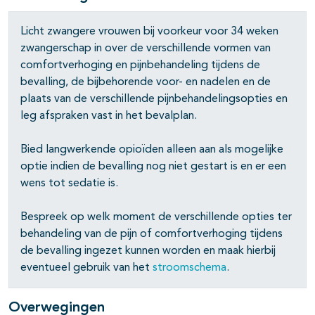
Licht zwangere vrouwen bij voorkeur voor 34 weken
zwangerschap in over de verschillende vormen van
comfortverhoging en pijnbehandeling tijdens de
bevalling, de bijbehorende voor- en nadelen en de
plaats van de verschillende pijnbehandelingsopties en
leg afspraken vast in het bevalplan.
Bied langwerkende opioïden alleen aan als mogelijke
optie indien de bevalling nog niet gestart is en er een
wens tot sedatie is.
Bespreek op welk moment de verschillende opties ter
behandeling van de pijn of comfortverhoging tijdens
de bevalling ingezet kunnen worden en maak hierbij
eventueel gebruik van het
stroomschema
.
Overwegingen