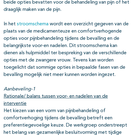
beide opties bevatten voor de behandeling van pijn of het
draaglijk maken van de pijn.
In het
stroomschema
wordt een overzicht gegeven van de
plaats van de medicamenteuze en comfortverhogende
opties voor pijnbehandeling tijdens de bevalling en de
belangrijkste voor-en nadelen. Dit stroomschema kan
dienen als hulpmiddel ter bespreking van de verschillende
opties met de zwangere vrouw. Tevens kan worden
toegelicht dat sommige opties in bepaalde fasen van de
bevalling mogelijk niet meer kunnen worden ingezet.
Aanbeveling-1
Rationale/ balans tussen voor- en nadelen van de
interventie
Het kiezen van een vorm van pijnbehandeling of
comfortverhoging tijdens de bevalling betreft een
preferentiegevoelige keuze. De werkgroep onderstreept
het belang van gezamenlijke besluitvorming met tijdige