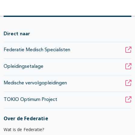
Direct naar
Federatie Medisch Specialisten
Opleidingsetalage
Medische vervolgopleidingen
TOKIO Optimum Project
Over de Federatie
Wat is de Federatie?