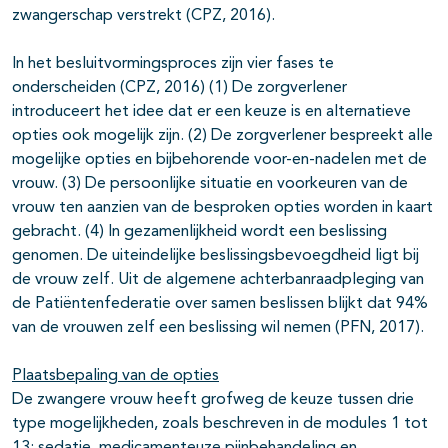
zwangerschap verstrekt (CPZ, 2016).
In het besluitvormingsproces zijn vier fases te
onderscheiden (CPZ, 2016) (1) De zorgverlener
introduceert het idee dat er een keuze is en alternatieve
opties ook mogelijk zijn. (2) De zorgverlener bespreekt alle
mogelijke opties en bijbehorende voor-en-nadelen met de
vrouw. (3) De persoonlijke situatie en voorkeuren van de
vrouw ten aanzien van de besproken opties worden in kaart
gebracht. (4) In gezamenlijkheid wordt een beslissing
genomen. De uiteindelijke beslissingsbevoegdheid ligt bij
de vrouw zelf. Uit de algemene achterbanraadpleging van
de Patiëntenfederatie over samen beslissen blijkt dat 94%
van de vrouwen zelf een beslissing wil nemen (PFN, 2017).
Plaatsbepaling van de opties
De zwangere vrouw heeft grofweg de keuze tussen drie
type mogelijkheden, zoals beschreven in de modules 1 tot