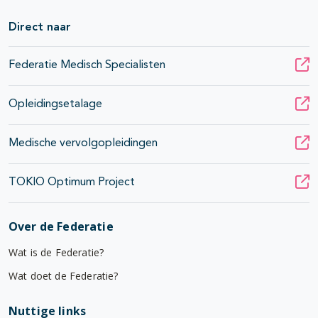
Direct naar
Federatie Medisch Specialisten
Opleidingsetalage
Medische vervolgopleidingen
TOKIO Optimum Project
Over de Federatie
Wat is de Federatie?
Wat doet de Federatie?
Nuttige links