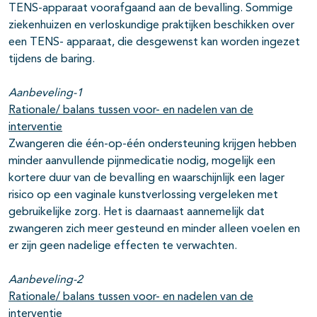
TENS-apparaat voorafgaand aan de bevalling. Sommige
ziekenhuizen en verloskundige praktijken beschikken over
een TENS- apparaat, die desgewenst kan worden ingezet
tijdens de baring.
Aanbeveling-1
Rationale/ balans tussen voor- en nadelen van de
interventie
Zwangeren die één-op-één ondersteuning krijgen hebben
minder aanvullende pijnmedicatie nodig, mogelijk een
kortere duur van de bevalling en waarschijnlijk een lager
risico op een vaginale kunstverlossing vergeleken met
gebruikelijke zorg. Het is daarnaast aannemelijk dat
zwangeren zich meer gesteund en minder alleen voelen en
er zijn geen nadelige effecten te verwachten.
Aanbeveling-2
Rationale/ balans tussen voor- en nadelen van de
interventie