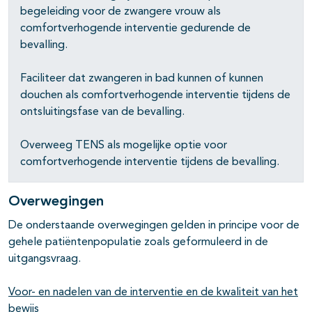
begeleiding voor de zwangere vrouw als
comfortverhogende interventie gedurende de
bevalling.
Faciliteer dat zwangeren in bad kunnen of kunnen
douchen als comfortverhogende interventie tijdens de
ontsluitingsfase van de bevalling.
Overweeg TENS als mogelijke optie voor
comfortverhogende interventie tijdens de bevalling.
Overwegingen
De onderstaande overwegingen gelden in principe voor de
gehele patiëntenpopulatie zoals geformuleerd in de
uitgangsvraag.
Voor- en nadelen van de interventie en de kwaliteit van het
bewijs