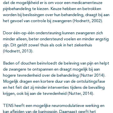
dat de mogelijkheid er is om voor een medicamenteuze
pijnbehandeling te kiezen. Keuze hebben en betrokken
worden bij beslissingen over hun behandeling, draagt bij aan
het gevoel van controle bij zwangeren (Hodnett, 2002).
Door één-op-één ondersteuning kunnen zwangeren zich
minder alleen, beter ondersteund voelen en minder angstig
zijn. Dit geldt zowel thuis als ook in het ziekenhuis
(Hodnett, 2013).
Baden of douchen beïnvloedt de beleving van pijn en helpt
de zwangere te ontspannen en draagt mogelijk bij aan
hogere tevredenheid over de behandeling (Nutter 2014).
Mogelijk dragen een kortere duur van de ontsluitingsfase
en het feit dat zij minder interventies tijdens de bevalling
krijgen, ook bij aan de tevredenheid (Nutter, 2014).
TENS heeft een mogelijke neuromodulatieve werking en
kan afleiden van de baringspijn. Daarnaast geeft het