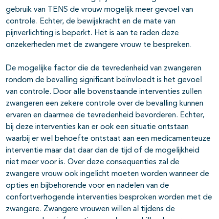
gebruik van TENS de vrouw mogelijk meer gevoel van
controle. Echter, de bewijskracht en de mate van
pijnverlichting is beperkt. Het is aan te raden deze
onzekerheden met de zwangere vrouw te bespreken.
De mogelijke factor die de tevredenheid van zwangeren
rondom de bevalling significant beïnvloedt is het gevoel
van controle. Door alle bovenstaande interventies zullen
zwangeren een zekere controle over de bevalling kunnen
ervaren en daarmee de tevredenheid bevorderen. Echter,
bij deze interventies kan er ook een situatie ontstaan
waarbij er wel behoefte ontstaat aan een medicamenteuze
interventie maar dat daar dan de tijd of de mogelijkheid
niet meer voor is. Over deze consequenties zal de
zwangere vrouw ook ingelicht moeten worden wanneer de
opties en bijbehorende voor en nadelen van de
confortverhogende interventies besproken worden met de
zwangere. Zwangere vrouwen willen al tijdens de