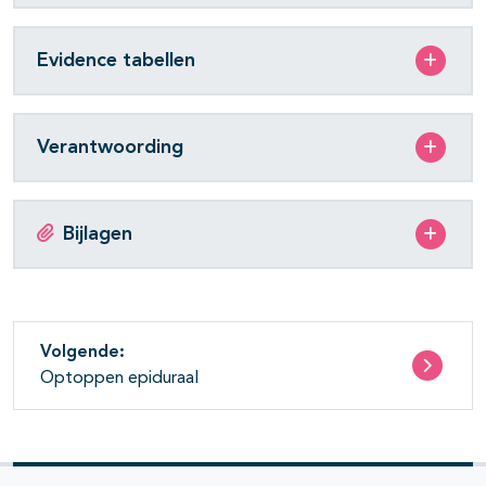
Evidence tabellen
Verantwoording
Bijlagen
Volgende:
Optoppen epiduraal