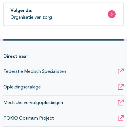
Volgende:
Organisatie van zorg
Direct naar
Federatie Medisch Specialisten
Opleidingsetalage
Medische vervolgopleidingen
TOKIO Optimum Project