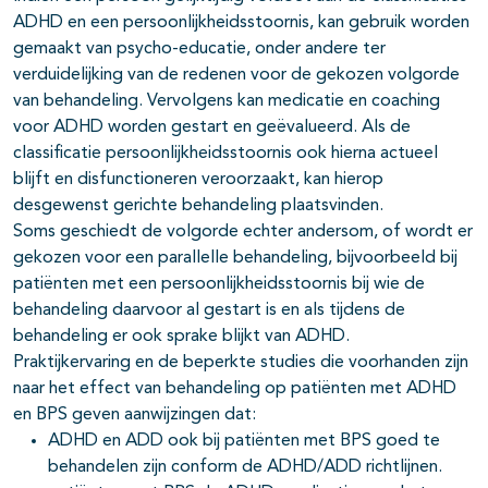
ADHD en een persoonlijkheidsstoornis, kan gebruik worden
gemaakt van psycho-educatie, onder andere ter
verduidelijking van de redenen voor de gekozen volgorde
van behandeling. Vervolgens kan medicatie en coaching
voor ADHD worden gestart en geëvalueerd. Als de
classificatie persoonlijkheidsstoornis ook hierna actueel
blijft en disfunctioneren veroorzaakt, kan hierop
desgewenst gerichte behandeling plaatsvinden.
Soms geschiedt de volgorde echter andersom, of wordt er
gekozen voor een parallelle behandeling, bijvoorbeeld bij
patiënten met een persoonlijkheidsstoornis bij wie de
behandeling daarvoor al gestart is en als tijdens de
behandeling er ook sprake blijkt van ADHD.
Praktijkervaring en de beperkte studies die voorhanden zijn
naar het effect van behandeling op patiënten met ADHD
en BPS geven aanwijzingen dat:
ADHD en ADD ook bij patiënten met BPS goed te
behandelen zijn conform de ADHD/ADD richtlijnen.