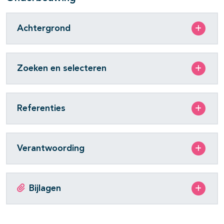
Achtergrond
Zoeken en selecteren
Referenties
Verantwoording
Bijlagen