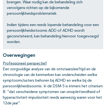
brengen. Waar nodig kan de behandeling zich
vervolgens richten op de bijkomende
persoonlijkheidsproblematiek.
Indien tijdens een reeds lopende behandeling voor een
persoonlijkheidsstoornis ADD of ADHD wordt
geconstateerd, kan behandeling hiervoor toegevoegd
worden.
Overwegingen
Professioneel perspectief
Een zorgvuldige analyse van de ontstaansleeftijd en de
chronologie van de kenmerken kan onderscheiden welke
symptoomclusters behoren bij ADHD en welke bij de
persoonlijkheidssoornis. In de DSM-5 is immers het criterium
B: “dat verscheidene symptomen van onoplettendheid of
hyperactiviteit-impulsiviteit reeds aanwezig waren voor het
12de jaar”.