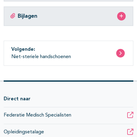
Bijlagen
Volgende:
Niet-steriele handschoenen
Direct naar
Federatie Medisch Specialisten
Opleidingsetalage