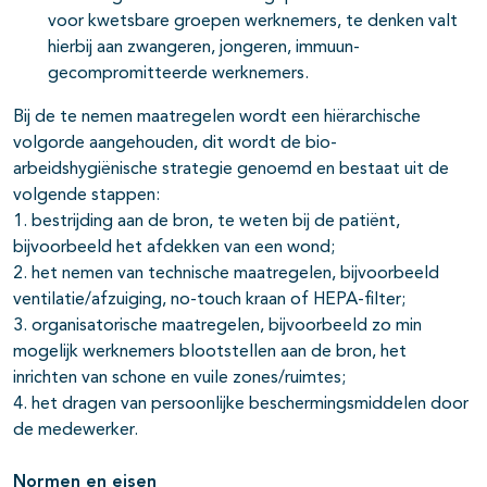
voor kwetsbare groepen werknemers, te denken valt
hierbij aan zwangeren, jongeren, immuun-
gecompromitteerde werknemers.
Bij de te nemen maatregelen wordt een hiërarchische
volgorde aangehouden, dit wordt de bio-
arbeidshygiënische strategie genoemd en bestaat uit de
volgende stappen:
1. bestrijding aan de bron, te weten bij de patiënt,
bijvoorbeeld het afdekken van een wond;
2. het nemen van technische maatregelen, bijvoorbeeld
ventilatie/afzuiging, no-touch kraan of HEPA-filter;
3. organisatorische maatregelen, bijvoorbeeld zo min
mogelijk werknemers blootstellen aan de bron, het
inrichten van schone en vuile zones/ruimtes;
4. het dragen van persoonlijke beschermingsmiddelen door
de medewerker.
Normen en eisen