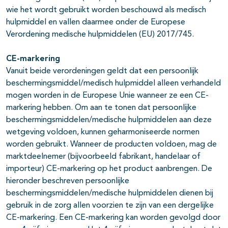
wie het wordt gebruikt worden beschouwd als medisch
hulpmiddel en vallen daarmee onder de Europese
Verordening medische hulpmiddelen (EU) 2017/745.
CE-markering
Vanuit beide verordeningen geldt dat een persoonlijk
beschermingsmiddel/medisch hulpmiddel alleen verhandeld
mogen worden in de Europese Unie wanneer ze een CE-
markering hebben. Om aan te tonen dat persoonlijke
beschermingsmiddelen/medische hulpmiddelen aan deze
wetgeving voldoen, kunnen geharmoniseerde normen
worden gebruikt. Wanneer de producten voldoen, mag de
marktdeelnemer (bijvoorbeeld fabrikant, handelaar of
importeur) CE-markering op het product aanbrengen. De
hieronder beschreven persoonlijke
beschermingsmiddelen/medische hulpmiddelen dienen bij
gebruik in de zorg allen voorzien te zijn van een dergelijke
CE-markering. Een CE-markering kan worden gevolgd door