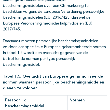
Samengevat dienen alle persoonlijke
beschermingsmiddelen over een CE-markering te
beschikken volgens de Europese Verordening persoonlijke
beschermingsmiddelen (EU) 2016/425, dan wel de
Europese Verordening medische hulpmiddelen (EU)
2017/745.
Daarnaast moeten persoonlijke beschermingsmiddelen
voldoen aan specifieke Europese geharmoniseerde normen.
In tabel 1.5 wordt een overzicht gegeven van de
betreffende normen per type persoonlijk
beschermingsmiddel.
Tabel 1.5. Overzicht van Europese geharmoniseerde
normen waaraan persoonlijke beschermingsmiddelen
dienen te voldoen.
Persoonlijk
Normen
beschermingsmiddel