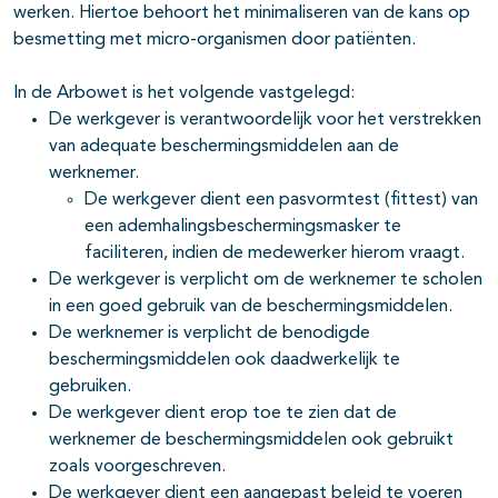
werken. Hiertoe behoort het minimaliseren van de kans op
besmetting met micro-organismen door patiënten.
In de Arbowet is het volgende vastgelegd:
De werkgever is verantwoordelijk voor het verstrekken
van adequate beschermingsmiddelen aan de
werknemer.
De werkgever dient een pasvormtest (fittest) van
een ademhalingsbeschermingsmasker te
faciliteren, indien de medewerker hierom vraagt.
De werkgever is verplicht om de werknemer te scholen
in een goed gebruik van de beschermingsmiddelen.
De werknemer is verplicht de benodigde
beschermingsmiddelen ook daadwerkelijk te
gebruiken.
De werkgever dient erop toe te zien dat de
werknemer de beschermingsmiddelen ook gebruikt
zoals voorgeschreven.
De werkgever dient een aangepast beleid te voeren