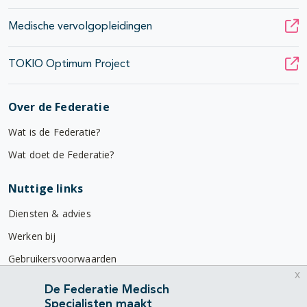
Medische vervolgopleidingen
TOKIO Optimum Project
Over de Federatie
Wat is de Federatie?
Wat doet de Federatie?
Nuttige links
Diensten & advies
Werken bij
Gebruikersvoorwaarden
x
Privacyverklaring
De Federatie Medisch
Specialisten maakt