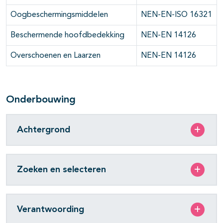
Oogbeschermingsmiddelen
NEN-EN-ISO 16321
Beschermende hoofdbedekking
NEN-EN 14126
Overschoenen en Laarzen
NEN-EN 14126
Onderbouwing
Achtergrond
Zoeken en selecteren
Verantwoording