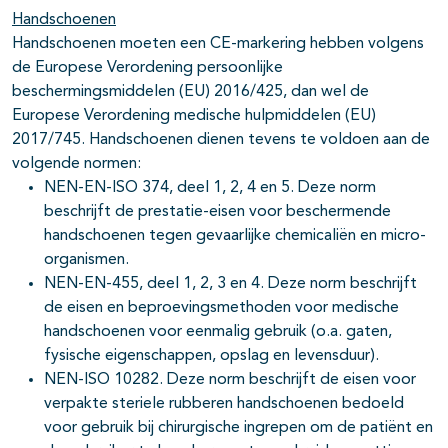
Handschoenen
Handschoenen moeten een CE-markering hebben volgens
de Europese Verordening persoonlijke
beschermingsmiddelen (EU) 2016/425, dan wel de
Europese Verordening medische hulpmiddelen (EU)
2017/745. Handschoenen dienen tevens te voldoen aan de
volgende normen:
NEN-EN-ISO 374, deel 1, 2, 4 en 5. Deze norm
beschrijft de prestatie-eisen voor beschermende
handschoenen tegen gevaarlijke chemicaliën en micro-
organismen.
NEN-EN-455, deel 1, 2, 3 en 4. Deze norm beschrijft
de eisen en beproevingsmethoden voor medische
handschoenen voor eenmalig gebruik (o.a. gaten,
fysische eigenschappen, opslag en levensduur).
NEN-ISO 10282. Deze norm beschrijft de eisen voor
verpakte steriele rubberen handschoenen bedoeld
voor gebruik bij chirurgische ingrepen om de patiënt en