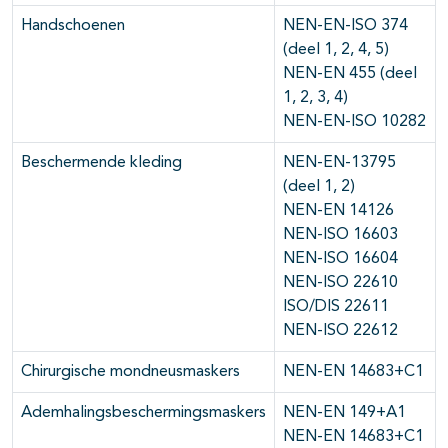
Handschoenen
NEN-EN-ISO 374
(deel 1, 2, 4, 5)
NEN-EN 455 (deel
1, 2, 3, 4)
NEN-EN-ISO 10282
Beschermende kleding
NEN-EN-13795
(deel 1, 2)
NEN-EN 14126
NEN-ISO 16603
NEN-ISO 16604
NEN-ISO 22610
ISO/DIS 22611
NEN-ISO 22612
Chirurgische mondneusmaskers
NEN-EN 14683+C1
Ademhalingsbeschermingsmaskers
NEN-EN 149+A1
NEN-EN 14683+C1