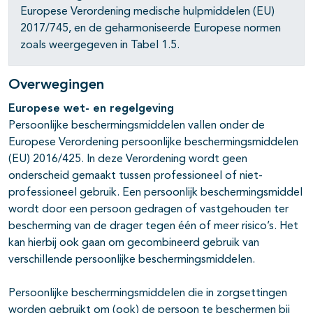
Europese Verordening medische hulpmiddelen (EU)
2017/745, en de geharmoniseerde Europese normen
zoals weergegeven in Tabel 1.5.
Overwegingen
Europese wet- en regelgeving
Persoonlijke beschermingsmiddelen vallen onder de
Europese Verordening persoonlijke beschermingsmiddelen
(EU) 2016/425. In deze Verordening wordt geen
onderscheid gemaakt tussen professioneel of niet-
professioneel gebruik. Een persoonlijk beschermingsmiddel
wordt door een persoon gedragen of vastgehouden ter
bescherming van de drager tegen één of meer risico’s. Het
kan hierbij ook gaan om gecombineerd gebruik van
verschillende persoonlijke beschermingsmiddelen.
Persoonlijke beschermingsmiddelen die in zorgsettingen
worden gebruikt om (ook) de persoon te beschermen bij