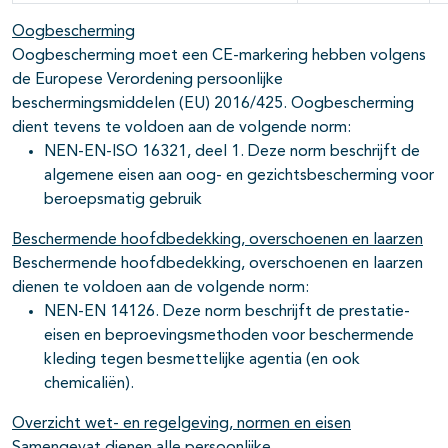
Oogbescherming
Oogbescherming moet een CE-markering hebben volgens
de Europese Verordening persoonlijke
beschermingsmiddelen (EU) 2016/425. Oogbescherming
dient tevens te voldoen aan de volgende norm:
NEN-EN-ISO 16321, deel 1. Deze norm beschrijft de
algemene eisen aan oog- en gezichtsbescherming voor
beroepsmatig gebruik
Beschermende hoofdbedekking, overschoenen en laarzen
Beschermende hoofdbedekking, overschoenen en laarzen
dienen te voldoen aan de volgende norm:
NEN-EN 14126. Deze norm beschrijft de prestatie-
eisen en beproevingsmethoden voor beschermende
kleding tegen besmettelijke agentia (en ook
chemicaliën).
Overzicht wet- en regelgeving, normen en eisen