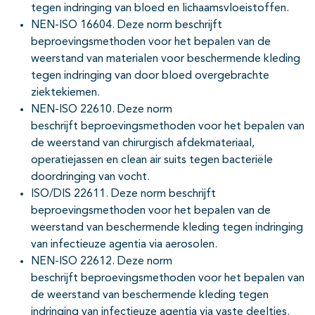
tegen indringing van bloed en lichaamsvloeistoffen.
NEN-ISO 16604. Deze norm beschrijft
beproevingsmethoden voor het bepalen van de
weerstand van materialen voor beschermende kleding
tegen indringing van door bloed overgebrachte
ziektekiemen.
NEN-ISO 22610. Deze norm
beschrijft beproevingsmethoden voor het bepalen van
de weerstand van chirurgisch afdekmateriaal,
operatiejassen en clean air suits tegen bacteriële
doordringing van vocht.
ISO/DIS 22611. Deze norm beschrijft
beproevingsmethoden voor het bepalen van de
weerstand van beschermende kleding tegen indringing
van infectieuze agentia via aerosolen.
NEN-ISO 22612. Deze norm
beschrijft beproevingsmethoden voor het bepalen van
de weerstand van beschermende kleding tegen
indringing van infectieuze agentia via vaste deeltjes.