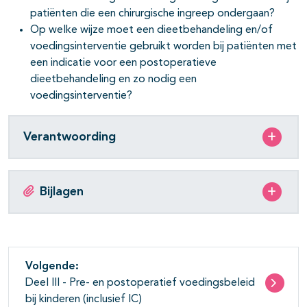
patiënten die een chirurgische ingreep ondergaan?
Op welke wijze moet een dieetbehandeling en/of
voedingsinterventie gebruikt worden bij patiënten met
een indicatie voor een postoperatieve
dieetbehandeling en zo nodig een
voedingsinterventie?
Verantwoording
Bijlagen
Volgende:
Deel III - Pre- en postoperatief voedingsbeleid
bij kinderen (inclusief IC)