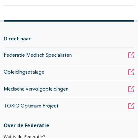
Direct naar
Federatie Medisch Specialisten
Opleidingsetalage
Medische vervolgopleidingen
TOKIO Optimum Project
Over de Federatie
Wat is de Federatie?