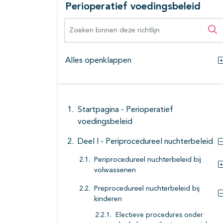
Perioperatief voedingsbeleid
Zoeken binnen deze richtlijn
Zo
Alles openklappen
Startpagina - Perioperatief
voedingsbeleid
Deel I - Periprocedureel nuchterbeleid
Periprocedureel nuchterbeleid bij
volwassenen
Preprocedureel nuchterbeleid bij
kinderen
Electieve procedures onder