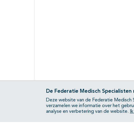
De Federatie Medisch Specialisten
Deze website van de Federatie Medisch S
verzamelen we informatie over het gebru
analyse en verbetering van de website.
I