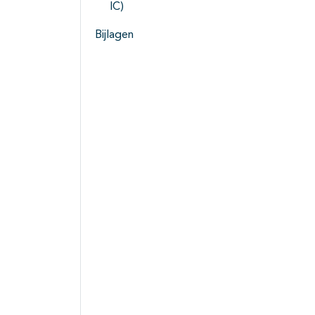
IC)
Bijlagen