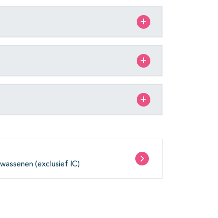
lwassenen (exclusief IC)