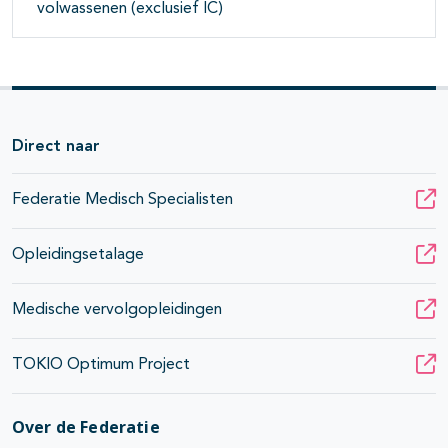
volwassenen (exclusief IC)
Direct naar
Federatie Medisch Specialisten
Opleidingsetalage
Medische vervolgopleidingen
TOKIO Optimum Project
Over de Federatie