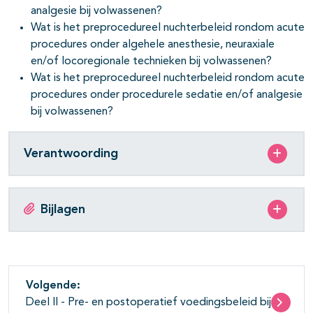
analgesie bij volwassenen?
Wat is het preprocedureel nuchterbeleid rondom acute
procedures onder algehele anesthesie, neuraxiale
en/of locoregionale technieken bij volwassenen?
Wat is het preprocedureel nuchterbeleid rondom acute
procedures onder procedurele sedatie en/of analgesie
bij volwassenen?
Verantwoording
Bijlagen
Volgende:
Deel II - Pre- en postoperatief voedingsbeleid bij