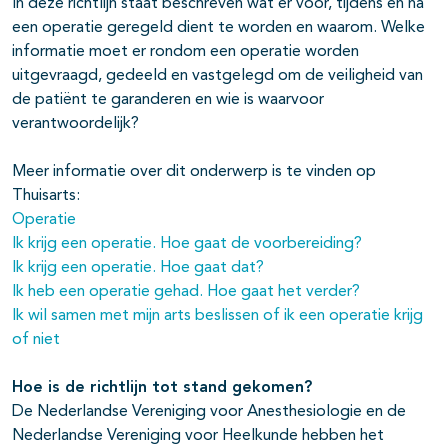
In deze richtlijn staat beschreven wat er voor, tijdens en na
een operatie geregeld dient te worden en waarom. Welke
informatie moet er rondom een operatie worden
uitgevraagd, gedeeld en vastgelegd om de veiligheid van
de patiënt te garanderen en wie is waarvoor
verantwoordelijk?
Meer informatie over dit onderwerp is te vinden op
Thuisarts:
Operatie
Ik krijg een operatie. Hoe gaat de voorbereiding?
Ik krijg een operatie. Hoe gaat dat?
Ik heb een operatie gehad. Hoe gaat het verder?
Ik wil samen met mijn arts beslissen of ik een operatie krijg
of niet
Hoe is de richtlijn tot stand gekomen?
De Nederlandse Vereniging voor Anesthesiologie en de
Nederlandse Vereniging voor Heelkunde hebben het