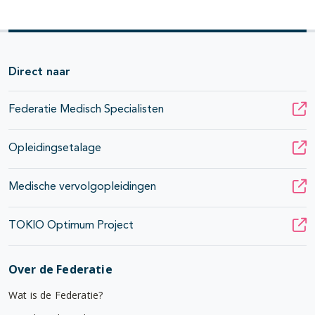
Direct naar
Federatie Medisch Specialisten
Opleidingsetalage
Medische vervolgopleidingen
TOKIO Optimum Project
Over de Federatie
Wat is de Federatie?