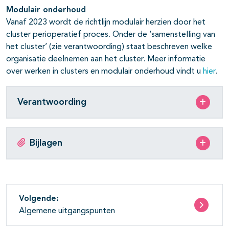
Modulair onderhoud
Vanaf 2023 wordt de richtlijn modulair herzien door het
cluster perioperatief proces. Onder de ‘samenstelling van
het cluster’ (zie verantwoording) staat beschreven welke
organisatie deelnemen aan het cluster. Meer informatie
over werken in clusters en modulair onderhoud vindt u
hier
.
Verantwoording
Bijlagen
Volgende:
Algemene uitgangspunten