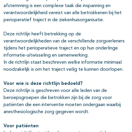
afstemming is een complexe taak die inspanning en
verantwoordelijkheid vereist van alle betrokkenen bij het
perioperatief traject in de ziekenhuisorganisatie.
Deze richtlijn heeft betrekking op de
verantwoordelijkheden van de verschillende zorgverleners
tijdens het perioperatieve traject en op hun onderlinge
informatie-uitwisseling en samenwerking.
In de richtlijn staat beschreven welke informatie minimaal
noodzakelijk is om het traject veilig te kunnen doorlopen.
Voor wie is deze richtlijn bedoeld?
Deze richtlijn is geschreven voor alle leden van de
beroepsgroepen die betrokken zijn bij de zorg voor
patiënten die een interventie moeten ondergaan waarbij
anesthesiologische zorg gegeven wordt.
Voor patiënten