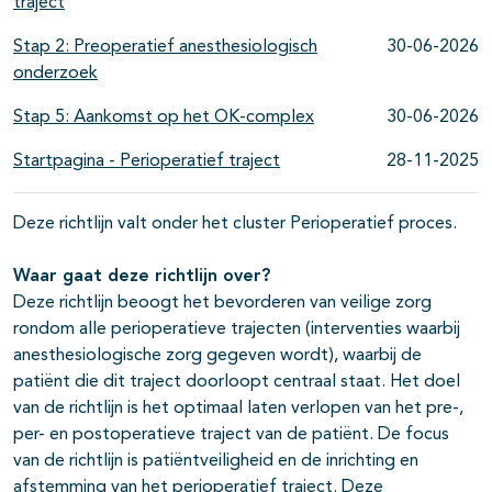
traject
Stap 2: Preoperatief anesthesiologisch
30-06-2026
onderzoek
Stap 5: Aankomst op het OK-complex
30-06-2026
Startpagina - Perioperatief traject
28-11-2025
Deze richtlijn valt onder het cluster Perioperatief proces.
Waar gaat deze richtlijn over?
Deze richtlijn beoogt het bevorderen van veilige zorg
rondom alle perioperatieve trajecten (interventies waarbij
anesthesiologische zorg gegeven wordt), waarbij de
patiënt die dit traject doorloopt centraal staat. Het doel
van de richtlijn is het optimaal laten verlopen van het pre-,
per- en postoperatieve traject van de patiënt. De focus
van de richtlijn is patiëntveiligheid en de inrichting en
afstemming van het perioperatief traject. Deze