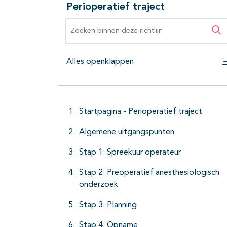
Perioperatief traject
Zoeken binnen deze richtlijn
Zo
Alles openklappen
Startpagina - Perioperatief traject
Algemene uitgangspunten
Stap 1: Spreekuur operateur
Stap 2: Preoperatief anesthesiologisch
onderzoek
Stap 3: Planning
Stap 4: Opname