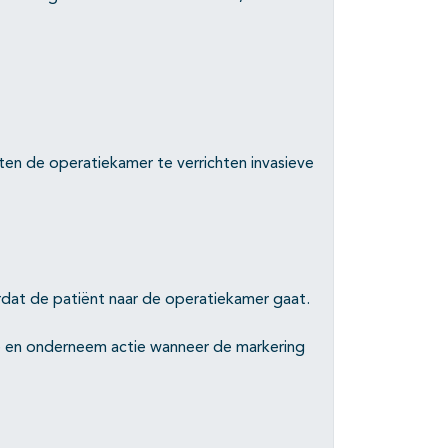
en de operatiekamer te verrichten invasieve
dat de patiënt naar de operatiekamer gaat.
e en onderneem actie wanneer de markering