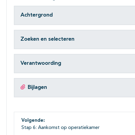
Achtergrond
Zoeken en selecteren
Verantwoording
Bijlagen
Volgende:
Stap 6: Aankomst op operatiekamer