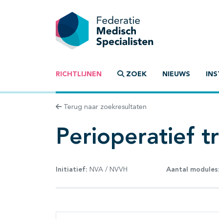
RICHTLIJNEN
ZOEK
NIEUWS
INS
Terug naar zoekresultaten
Perioperatief tr
Initiatief:
NVA / NVVH
Aantal modules