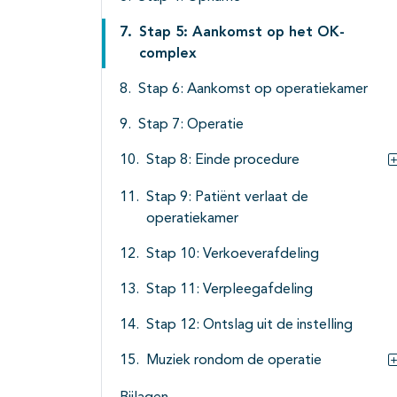
Stap 5: Aankomst op het OK-
complex
Stap 6: Aankomst op operatiekamer
Stap 7: Operatie
Stap 8: Einde procedure
Stap 9: Patiënt verlaat de
operatiekamer
Stap 10: Verkoeverafdeling
Stap 11: Verpleegafdeling
Stap 12: Ontslag uit de instelling
Muziek rondom de operatie