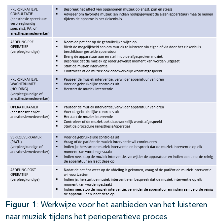
Figuur 1
: Werkwijze voor het aanbieden van het luisteren
naar muziek tijdens het perioperatieve proces