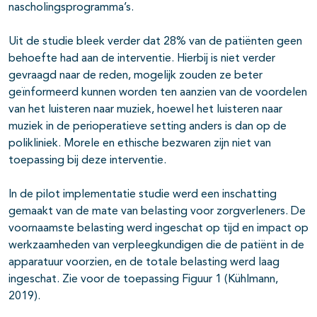
nascholingsprogramma’s.
Uit de studie bleek verder dat 28% van de patiënten geen
behoefte had aan de interventie. Hierbij is niet verder
gevraagd naar de reden, mogelijk zouden ze beter
geïnformeerd kunnen worden ten aanzien van de voordelen
van het luisteren naar muziek, hoewel het luisteren naar
muziek in de perioperatieve setting anders is dan op de
polikliniek. Morele en ethische bezwaren zijn niet van
toepassing bij deze interventie.
In de pilot implementatie studie werd een inschatting
gemaakt van de mate van belasting voor zorgverleners. De
voornaamste belasting werd ingeschat op tijd en impact op
werkzaamheden van verpleegkundigen die de patiënt in de
apparatuur voorzien, en de totale belasting werd laag
ingeschat. Zie voor de toepassing Figuur 1 (Kühlmann,
2019).