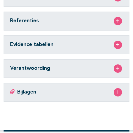
Referenties
Evidence tabellen
Verantwoording
Bijlagen