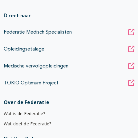
Direct naar
Federatie Medisch Specialisten
Opleidingsetalage
Medische vervolgopleidingen
TOKIO Optimum Project
Over de Federatie
Wat is de Federatie?
Wat doet de Federatie?