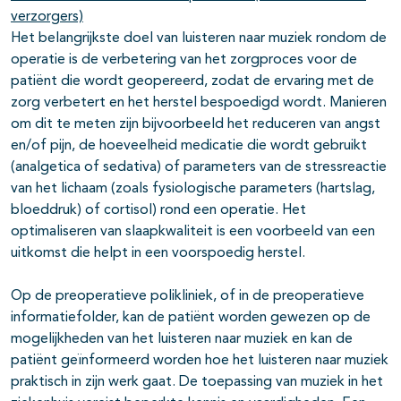
verzorgers)
Het belangrijkste doel van luisteren naar muziek rondom de
operatie is de verbetering van het zorgproces voor de
patiënt die wordt geopereerd, zodat de ervaring met de
zorg verbetert en het herstel bespoedigd wordt. Manieren
om dit te meten zijn bijvoorbeeld het reduceren van angst
en/of pijn, de hoeveelheid medicatie die wordt gebruikt
(analgetica of sedativa) of parameters van de stressreactie
van het lichaam (zoals fysiologische parameters (hartslag,
bloeddruk) of cortisol) rond een operatie. Het
optimaliseren van slaapkwaliteit is een voorbeeld van een
uitkomst die helpt in een voorspoedig herstel.
Op de preoperatieve polikliniek, of in de preoperatieve
informatiefolder, kan de patiënt worden gewezen op de
mogelijkheden van het luisteren naar muziek en kan de
patiënt geïnformeerd worden hoe het luisteren naar muziek
praktisch in zijn werk gaat. De toepassing van muziek in het