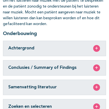
om het luisteren naar muziek met de patiënt te bespreken
en de patiënt zonodig te ondersteunen bij het luisteren
naar muziek. Mocht een patiënt aangeven naar muziek te
willen luisteren dan kan besproken worden of en hoe dit
gefaciliteerd kan worden.
Onderbouwing
Achtergrond
Conclusies / Summary of Findings
Samenvatting literatuur
Zoeken en selecteren