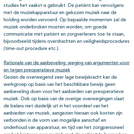
studies het vaakst is gebruikt. De patiënt kan vervolgens
met de muziekapparatuur en gekozen muziek naar de
holding worden vervoerd. Op bepaalde momenten zal de
muziek onderbroken moeten worden, om goede
communicatie met patiënt en zorgverleners toe te staan,
bijvoorbeeld tijdens overdrachten en veiligheidsprocedures
(time-out procedure etc.).
Rationale van de aanbeveling: weging van argumenten voor
en tegen preoperatieve muziek
Gezien de overwegend zeer lage bewijskracht kan de
werkgroep op basis van het beschikbare bewijs geen
aanbeveling doen voor het aanbieden van preoperatieve
muziek. Ook op basis van de overige overwegingen slaat
de balans niet duidelijk uit in het voordeel van het
aanbieden van muziek, aangezien hieraan ook kosten zijn
verbonden in de vorm van mogelijke aanschaf en
onderhoud van apparatuur, en tijd van het zorgpersoneel