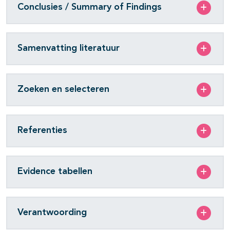
Conclusies / Summary of Findings
Samenvatting literatuur
Zoeken en selecteren
Referenties
Evidence tabellen
Verantwoording