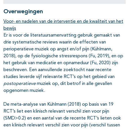
Overwegingen
Voor- en nadelen van de interventie en de kwaliteit van het
bewijs
Er is voor de literatuursamenvatting gebruik gemaakt van
drie systematische reviews waarin de effecten van
perioperatieve muziek op angst en/of pijn (Kühlmann,
2018), op de fysiologische stressrespons (Fu, 2019), en op
het gebruik van medicatie en opnameduur (Fu, 2020) zijn
beschreven. Een aanvullende zoektocht naar recente
studies leverde vijf relevante RCT’s op het gebied van
postoperatieve
muziek op, dit betrof in alle gevallen
opgenomen muziek.
De meta-analyse van Kühlmann (2018) op basis van 19
RCT’s liet een klinisch relevant verschil zien voor pijn
(SMD>0.2) en een aantal van de recente RCT’s lieten ook
een klinisch relevant verschil zien voor pijn (verschil tussen