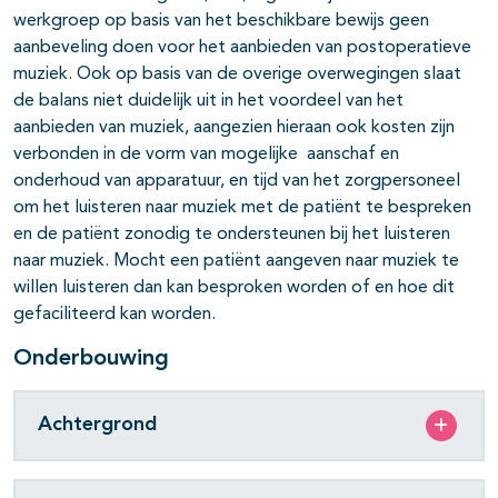
werkgroep op basis van het beschikbare bewijs geen
aanbeveling doen voor het aanbieden van postoperatieve
muziek. Ook op basis van de overige overwegingen slaat
de balans niet duidelijk uit in het voordeel van het
aanbieden van muziek, aangezien hieraan ook kosten zijn
verbonden in de vorm van mogelijke aanschaf en
onderhoud van apparatuur, en tijd van het zorgpersoneel
om het luisteren naar muziek met de patiënt te bespreken
en de patiënt zonodig te ondersteunen bij het luisteren
naar muziek. Mocht een patiënt aangeven naar muziek te
willen luisteren dan kan besproken worden of en hoe dit
gefaciliteerd kan worden.
Onderbouwing
Achtergrond