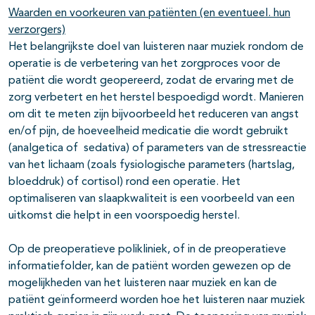
Waarden en voorkeuren van patiënten (en eventueel. hun
verzorgers)
Het belangrijkste doel van luisteren naar muziek rondom de
operatie is de verbetering van het zorgproces voor de
patiënt die wordt geopereerd, zodat de ervaring met de
zorg verbetert en het herstel bespoedigd wordt. Manieren
om dit te meten zijn bijvoorbeeld het reduceren van angst
en/of pijn, de hoeveelheid medicatie die wordt gebruikt
(analgetica of sedativa) of parameters van de stressreactie
van het lichaam (zoals fysiologische parameters (hartslag,
bloeddruk) of cortisol) rond een operatie. Het
optimaliseren van slaapkwaliteit is een voorbeeld van een
uitkomst die helpt in een voorspoedig herstel.
Op de preoperatieve polikliniek, of in de preoperatieve
informatiefolder, kan de patiënt worden gewezen op de
mogelijkheden van het luisteren naar muziek en kan de
patiënt geïnformeerd worden hoe het luisteren naar muziek