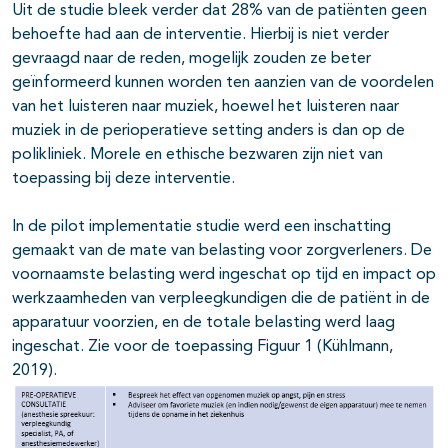
Uit de studie bleek verder dat 28% van de patiënten geen
behoefte had aan de interventie. Hierbij is niet verder
gevraagd naar de reden, mogelijk zouden ze beter
geïnformeerd kunnen worden ten aanzien van de voordelen
van het luisteren naar muziek, hoewel het luisteren naar
muziek in de perioperatieve setting anders is dan op de
polikliniek. Morele en ethische bezwaren zijn niet van
toepassing bij deze interventie.
In de pilot implementatie studie werd een inschatting
gemaakt van de mate van belasting voor zorgverleners. De
voornaamste belasting werd ingeschat op tijd en impact op
werkzaamheden van verpleegkundigen die de patiënt in de
apparatuur voorzien, en de totale belasting werd laag
ingeschat. Zie voor de toepassing Figuur 1 (Kühlmann,
2019).