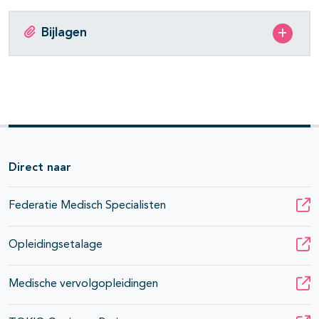
Bijlagen
Direct naar
Federatie Medisch Specialisten
Opleidingsetalage
Medische vervolgopleidingen