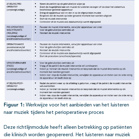
Figuur 1:
Werkwijze voor het aanbieden van het luisteren
naar muziek tijdens het perioperatieve proces
Deze richtlijnmodule heeft alleen betrekking op patiënten
die klinisch worden geopereerd. Het luisteren naar muziek