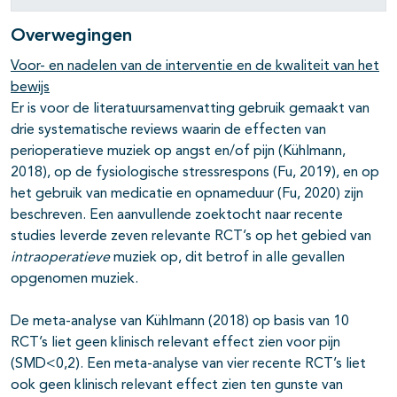
Overwegingen
Voor- en nadelen van de interventie en de kwaliteit van het
bewijs
Er is voor de literatuursamenvatting gebruik gemaakt van
drie systematische reviews waarin de effecten van
perioperatieve muziek op angst en/of pijn (Kühlmann,
2018), op de fysiologische stressrespons (Fu, 2019), en op
het gebruik van medicatie en opnameduur (Fu, 2020) zijn
beschreven. Een aanvullende zoektocht naar recente
studies leverde zeven relevante RCT’s op het gebied van
intraoperatieve
muziek op, dit betrof in alle gevallen
opgenomen muziek.
De meta-analyse van Kühlmann (2018) op basis van 10
RCT’s liet geen klinisch relevant effect zien voor pijn
(SMD<0,2). Een meta-analyse van vier recente RCT’s liet
ook geen klinisch relevant effect zien ten gunste van