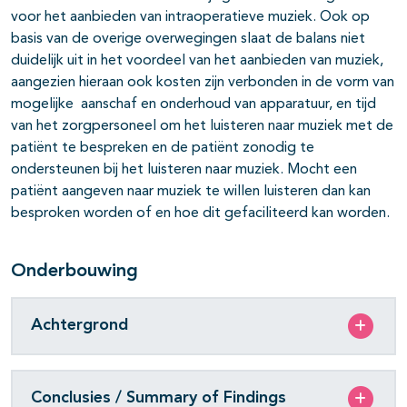
voor het aanbieden van intraoperatieve muziek. Ook op
basis van de overige overwegingen slaat de balans niet
duidelijk uit in het voordeel van het aanbieden van muziek,
aangezien hieraan ook kosten zijn verbonden in de vorm van
mogelijke aanschaf en onderhoud van apparatuur, en tijd
van het zorgpersoneel om het luisteren naar muziek met de
patiënt te bespreken en de patiënt zonodig te
ondersteunen bij het luisteren naar muziek. Mocht een
patiënt aangeven naar muziek te willen luisteren dan kan
besproken worden of en hoe dit gefaciliteerd kan worden.
Onderbouwing
Achtergrond
Conclusies / Summary of Findings