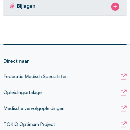
Bijlagen
Direct naar
Federatie Medisch Specialisten
Opleidingsetalage
Medische vervolgopleidingen
TOKIO Optimum Project