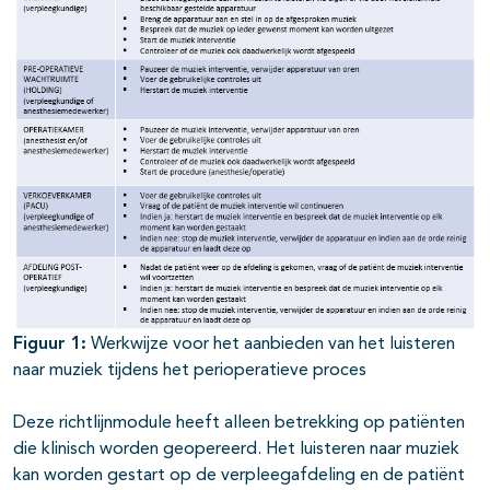
Figuur 1:
Werkwijze voor het aanbieden van het luisteren
naar muziek tijdens het perioperatieve proces
Deze richtlijnmodule heeft alleen betrekking op patiënten
die klinisch worden geopereerd. Het luisteren naar muziek
kan worden gestart op de verpleegafdeling en de patiënt