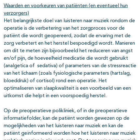
Waarden en voorkeuren van patiënten (en eventueel hun
verzorgers)
Het belangrijkste doel van luisteren naar muziek rondom de
operatie is de verbetering van het zorgproces voor de
patiënt die wordt geopereerd, zodat de ervaring met de
zorg verbetert en het herstel bespoedigd wordt. Manieren
om dit te meten zijn bijvoorbeeld het reduceren van angst
en/of pijn, de hoeveelheid medicatie die wordt gebruikt
(analgetica of sedativa) of parameters van de stressreactie
van het lichaam (zoals fysiologische parameters (hartslag,
bloeddruk) of cortisol) rond een operatie. Het
optimaliseren van slaapkwaliteit is een voorbeeld van een
uitkomst die helpt in een voorspoedig herstel.
Op de preoperatieve polikliniek, of in de preoperatieve
informatiefolder, kan de patiënt worden gewezen op de
mogelijkheden van het luisteren naar muziek en kan de
patiënt geïnformeerd worden hoe het luisteren naar muziek