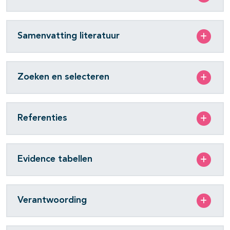
Samenvatting literatuur
Zoeken en selecteren
Referenties
Evidence tabellen
Verantwoording