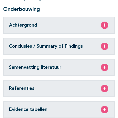
Onderbouwing
Achtergrond
Conclusies / Summary of Findings
Samenvatting literatuur
Referenties
Evidence tabellen