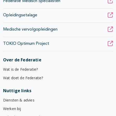
Federatie Medisch Specialisten
Opleidingsetalage
Medische vervolgopleidingen
TOKIO Optimum Project
Over de Federatie
Wat is de Federatie?
Wat doet de Federatie?
Nuttige links
Diensten & advies
Werken bij