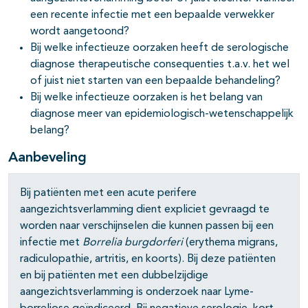
een recente infectie met een bepaalde verwekker
wordt aangetoond?
Bij welke infectieuze oorzaken heeft de serologische
diagnose therapeutische consequenties t.a.v. het wel
of juist niet starten van een bepaalde behandeling?
Bij welke infectieuze oorzaken is het belang van
diagnose meer van epidemiologisch-wetenschappelijk
belang?
Aanbeveling
Bij patiënten met een acute perifere
aangezichtsverlamming dient expliciet gevraagd te
worden naar verschijnselen die kunnen passen bij een
infectie met
Borrelia burgdorferi
(erythema migrans,
radiculopathie, artritis, en koorts). Bij deze patiënten
en bij patiënten met een dubbelzijdige
aangezichtsverlamming is onderzoek naar Lyme-