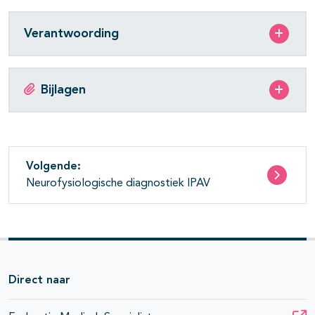
Verantwoording
Bijlagen
Volgende:
Neurofysiologische diagnostiek IPAV
Direct naar