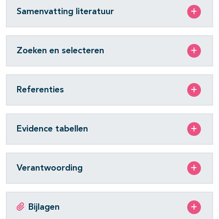
Samenvatting literatuur
Zoeken en selecteren
Referenties
Evidence tabellen
Verantwoording
Bijlagen