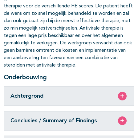
therapie voor de verschillende HB scores. De patiënt heeft
de wens om zo snel mogelijk behandeld te worden en zal
dan ook gebaat zijn bij de meest effectieve therapie, met
zo min mogelijk restverschijnselen. Antivirale therapie is
tegen een lage prijs beschikbaar en over het algemeen
gemakkelijk te verkrijgen. De werkgroep verwacht dan ook
geen barrières omtrent de kosten en implementatie van
een aanbeveling ten faveure van een combinatie van
steroïden met antivirale therapie.
Onderbouwing
Achtergrond
Conclusies / Summary of Findings