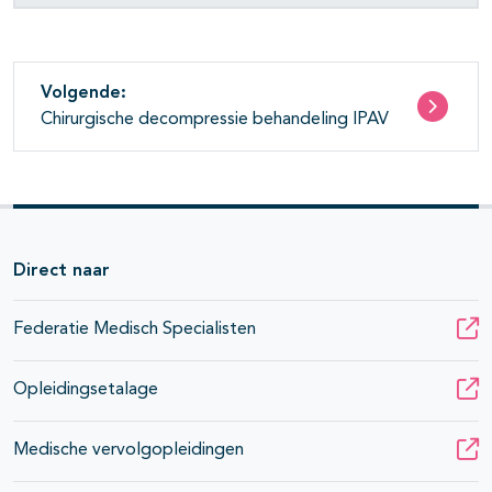
Volgende:
Chirurgische decompressie behandeling IPAV
Direct naar
Federatie Medisch Specialisten
Opleidingsetalage
Medische vervolgopleidingen