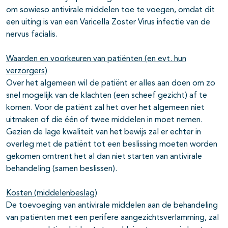
om sowieso antivirale middelen toe te voegen, omdat dit
een uiting is van een Varicella Zoster Virus infectie van de
nervus facialis.
Waarden en voorkeuren van patiënten (en evt. hun
verzorgers)
Over het algemeen wil de patiënt er alles aan doen om zo
snel mogelijk van de klachten (een scheef gezicht) af te
komen. Voor de patiënt zal het over het algemeen niet
uitmaken of die één of twee middelen in moet nemen.
Gezien de lage kwaliteit van het bewijs zal er echter in
overleg met de patiënt tot een beslissing moeten worden
gekomen omtrent het al dan niet starten van antivirale
behandeling (samen beslissen).
Kosten (middelenbeslag)
De toevoeging van antivirale middelen aan de behandeling
van patiënten met een perifere aangezichtsverlamming, zal