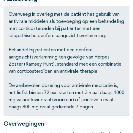
Overweeg in overleg met de patiënt het gebruik van
antivirale middelen als toevoeging op een behandeling
met corticosteroïden bij patiënten met een
idiopathische perifere aangezichtsverlamming.
Behandel bij patiënten met een perifere
aangezichtsverlamming ten gevolge van Herpes
Zoster (Ramsey Hunt), standaard met een combinatie
van corticosteroïden en antivirale therapie.
De aanbevolen dosering voor antivirale medicatie is,
het liefst binnen 72 uur, starten met 3 maal daags 1000
mg valaciclovir oraal (voorkeur) of aciclovir 5 maal
daags 800 mg oraal gedurende 7 dagen.
Overwegingen