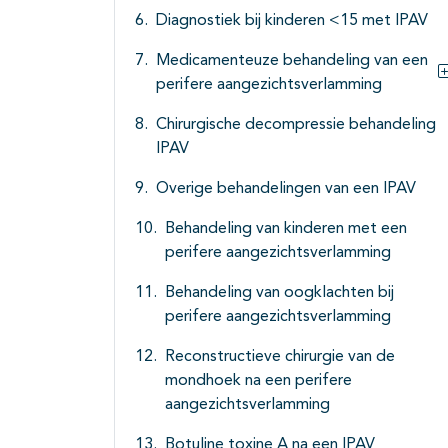
Diagnostiek bij kinderen <15 met IPAV
Medicamenteuze behandeling van een
perifere aangezichtsverlamming
Chirurgische decompressie behandeling
IPAV
Overige behandelingen van een IPAV
Behandeling van kinderen met een
perifere aangezichtsverlamming
Behandeling van oogklachten bij
perifere aangezichtsverlamming
Reconstructieve chirurgie van de
mondhoek na een perifere
aangezichtsverlamming
Botuline toxine A na een IPAV