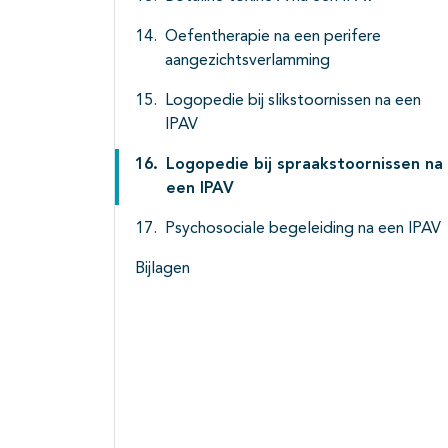
Oefentherapie na een perifere
aangezichtsverlamming
Logopedie bij slikstoornissen na een
IPAV
Logopedie bij spraakstoornissen na
een IPAV
Psychosociale begeleiding na een IPAV
Bijlagen