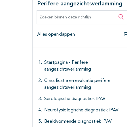
Perifere aangezichtsverlamming
Zoeken binnen deze richtlijn
Zo
Alles openklappen
Startpagina - Perifere
aangezichtsverlamming
Classificatie en evaluatie perifere
aangezichtsverlamming
Serologische diagnostiek IPAV
Neurofysiologische diagnostiek IPAV
Beeldvormende diagnostiek IPAV