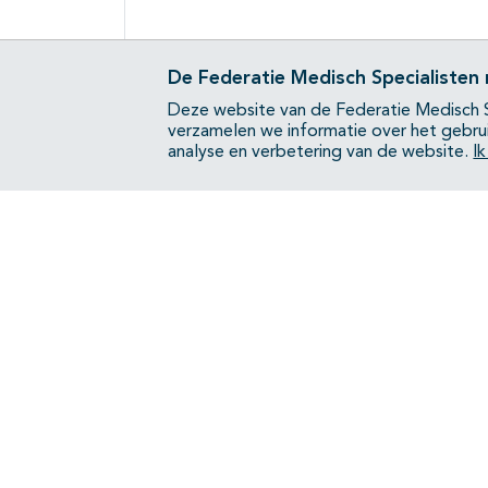
De Federatie Medisch Specialisten
Deze website van de Federatie Medisch S
verzamelen we informatie over het gebru
analyse en verbetering van de website.
I