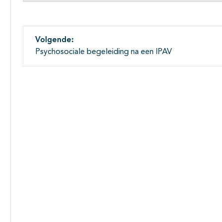
Volgende:
Psychosociale begeleiding na een IPAV