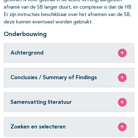
geschikt is voor gebruik in de acute setting, aangezien
afname van de SB langer duurt, en complexer is dan de HB.
Er zijn instructies beschikbaar over het afnemen van de SB,
deze kunnen eventueel worden gebruikt.
Onderbouwing
Achtergrond
Conclusies / Summary of Findings
Samenvatting literatuur
Zoeken en selecteren