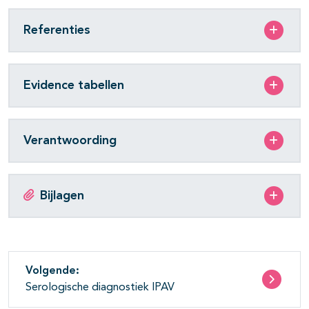
Referenties
Evidence tabellen
Verantwoording
Bijlagen
Volgende:
Serologische diagnostiek IPAV