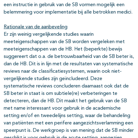
een instructie in gebruik van de SB vormen mogelijk een
belemmering voor implementatie bij alle betrokken medici.
Rationale van de aanbeveling
Er zijn weinig vergelijkende studies waarin
meeteigenschappen van de SB worden vergeleken met
meeteigenschappen van de HB. Het (beperkte) bewijs
suggereert dat o.a. de betrouwbaarheid van de SB beter is,
dan de HB. Dit is in lijn met de resultaten van systematische
reviews naar de classificatiesystemen, waarin ook niet-
vergelijkende studies zijn geïncludeerd. Deze
systematische reviews concluderen daarnaast ook dat de
SB beter in staat is om subtiele(re) verbeteringen te
detecteren, dan de HB. Dit maakt het gebruik van de SB
met name interessant voor gebruik in de academische
setting en/of en tweedelijns setting, waar de behandeling
van patiënten met een perifere aangezichtsverlamming een
speerpunt is. De werkgroep is van mening dat de SB minder