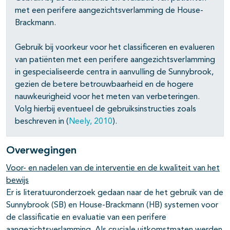
met een perifere aangezichtsverlamming de House-
Brackmann.
Gebruik bij voorkeur voor het classificeren en evalueren
van patiënten met een perifere aangezichtsverlamming
in gespecialiseerde centra in aanvulling de Sunnybrook,
gezien de betere betrouwbaarheid en de hogere
nauwkeurigheid voor het meten van verbeteringen.
Volg hierbij eventueel de gebruiksinstructies zoals
beschreven in (
Neely, 2010
).
Overwegingen
Voor- en nadelen van de interventie en de kwaliteit van het
bewijs
Er is literatuuronderzoek gedaan naar de het gebruik van de
Sunnybrook (SB) en House-Brackmann (HB) systemen voor
de classificatie en evaluatie van een perifere