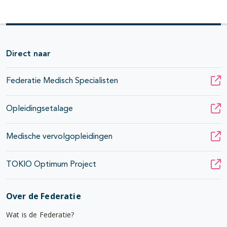
Direct naar
Federatie Medisch Specialisten
Opleidingsetalage
Medische vervolgopleidingen
TOKIO Optimum Project
Over de Federatie
Wat is de Federatie?