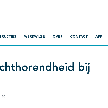
TRUCTIES
WERKWIJZE
OVER
CONTACT
APP
chthorendheid bij
:
20