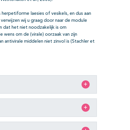
herpetiforme laesies of vesikels, en dus aan
 verwijzen wij u graag door naar de module
en dat het niet noodzakelijk is om
e wens om de (virale) oorzaak van zijn
 antivirale middelen niet zinvol is (Stachler et