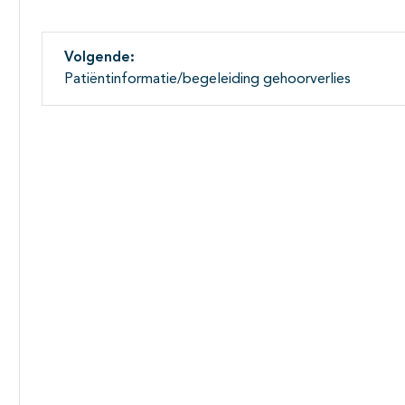
Volgende:
Patiëntinformatie/begeleiding gehoorverlies