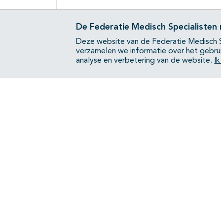
De Federatie Medisch Specialisten
Deze website van de Federatie Medisch S
verzamelen we informatie over het gebru
analyse en verbetering van de website.
I