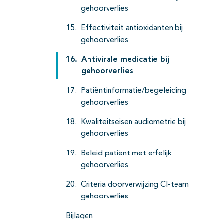
gehoorverlies
Effectiviteit antioxidanten bij
gehoorverlies
Antivirale medicatie bij
gehoorverlies
Patiëntinformatie/begeleiding
gehoorverlies
Kwaliteitseisen audiometrie bij
gehoorverlies
Beleid patiënt met erfelijk
gehoorverlies
Criteria doorverwijzing CI-team
gehoorverlies
Bijlagen