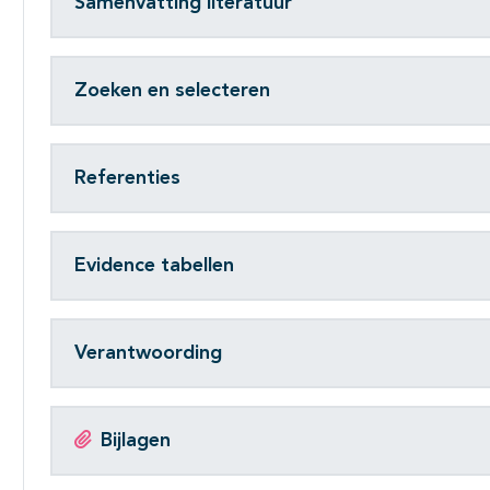
Samenvatting literatuur
Zoeken en selecteren
Referenties
Evidence tabellen
Verantwoording
Bijlagen