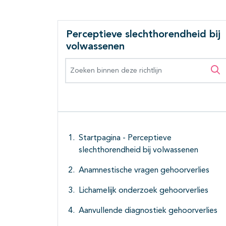
Perceptieve slechthorendheid bij
volwassenen
Zoeken binnen deze richtlijn
Zo
Startpagina - Perceptieve
slechthorendheid bij volwassenen
Anamnestische vragen gehoorverlies
Lichamelijk onderzoek gehoorverlies
Aanvullende diagnostiek gehoorverlies