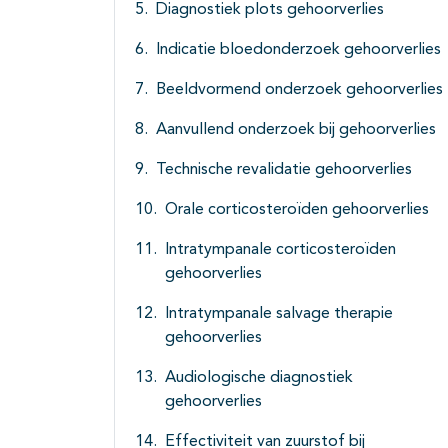
Diagnostiek plots gehoorverlies
Indicatie bloedonderzoek gehoorverlies
Beeldvormend onderzoek gehoorverlies
Aanvullend onderzoek bij gehoorverlies
Technische revalidatie gehoorverlies
Orale corticosteroïden gehoorverlies
Intratympanale corticosteroïden
gehoorverlies
Intratympanale salvage therapie
gehoorverlies
Audiologische diagnostiek
gehoorverlies
Effectiviteit van zuurstof bij