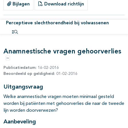
Bijlagen
Download richtlijn
Perceptieve slechthorendheid bij volwassenen
Open inhoudsopgave
Anamnestische vragen gehoorverlies
Opties
Publicatiedatum:
16-02-2016
Beoordeeld op geldigheid:
01-02-2016
Uitgangsvraag
Welke anamnestische vragen moeten minimaal gesteld
worden bij patiënten met gehoorverlies die naar de tweede
lijn worden doorverwezen?
Aanbeveling