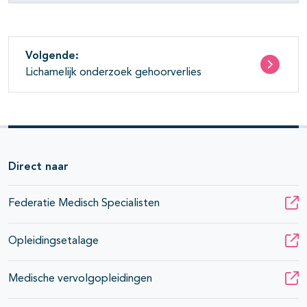
Volgende:
Lichamelijk onderzoek gehoorverlies
Direct naar
Federatie Medisch Specialisten
Opleidingsetalage
Medische vervolgopleidingen