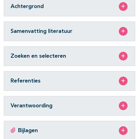
Achtergrond
Samenvatting literatuur
Zoeken en selecteren
Referenties
Verantwoording
Bijlagen