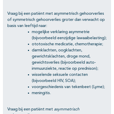
Vraag bij een patiënt met asymmetrisch gehoorverlies
of symmetrisch gehoorverlies groter dan verwacht op
basis van leeftijd naar:
mogelijke verklaring asymmetrie
(bijvoorbeeld eenzijdige lawaaibelasting);
ototoxische medicatie, chemotherapie;
darmklachten, oogklachten,
gewrichtsklachten, droge mond,
gewichtsverlies (bijvoorbeeld auto-
immuunziekte, reactie op prednison);
wisselende seksuele contacten
(bijvoorbeeld HIV, SOA);
voorgeschiedenis van tekenbeet (Lyme);
meningitis.
Vraag bij een patiënt met
asymmetrisch