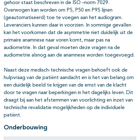
gehoor staat beschreven in de ISO –norm 7029.
Overwogen kan worden om P5, P50 en P95 lijnen
(geautomatiseerd) toe te voegen aan het audiogram.
Leveranciers kunnen daar in voorzien. In sommige gevallen
kan het voorkomen dat de asymmetrie niet duidelijk uit de
primaire anamnese naar voren komt, maar pas na
audiometrie. In dat geval moeten deze vragen na de
audiometrie alsnog aan de anamnese worden toegevoegd.
Naast deze medisch-technische vragen behoeft ook de
hulpvraag van de patiënt aandacht en is het van belang om
een duidelijk beeld te krijgen van de ernst van de klacht
door te vragen naar beperkingen in het dagelijks leven. Dit
draagt bij aan het afstemmen van voorlichting en inzet van
technische revalidatie mogelijkheden op de individuele
patiënt.
Onderbouwing