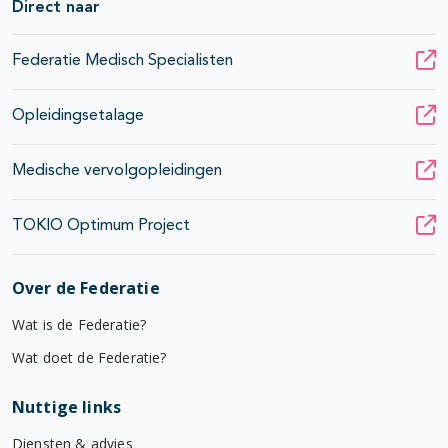
Direct naar
Federatie Medisch Specialisten
Opleidingsetalage
Medische vervolgopleidingen
TOKIO Optimum Project
Over de Federatie
Wat is de Federatie?
Wat doet de Federatie?
Nuttige links
Diensten & advies