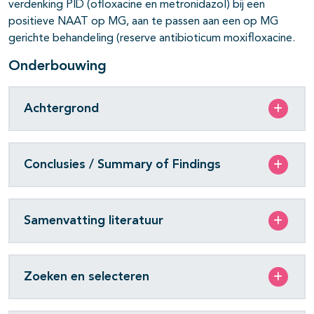
verdenking PID (ofloxacine en metronidazol) bij een
positieve NAAT op MG, aan te passen aan een op MG
gerichte behandeling (reserve antibioticum moxifloxacine.
Onderbouwing
Achtergrond
Conclusies / Summary of Findings
Samenvatting literatuur
Zoeken en selecteren