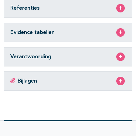
Referenties
Evidence tabellen
Verantwoording
Bijlagen