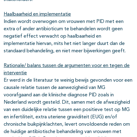
Haalbaarheid en implementatie
Indien wordt overwogen om vrouwen met PID met een
extra of ander antibioticum te behandelen wordt geen
negatief effect verwacht op haalbaarheid en
implementatie hiervan, mits het niet langer duurt dan de
standaard behandeling, en niet meer bijwerkingen geeft.
Rationale/ balans tussen de argumenten voor en tegen de
interventie
Er werd in de literatuur te weinig bewijs gevonden voor een
causale relatie tussen de aanwezigheid van MG
voorafgaand aan de klinische diagnose PID zoals in
Nederland wordt gesteld. Dit, samen met de afwezigheid
van een duidelijke relatie tussen een positieve test op MG
en infertiliteit, extra uteriene graviditeit (EUG) en/of
chronische buikpijnklachten, levert onvoldoende reden om
de huidige antibiotische behandeling van vrouwen met