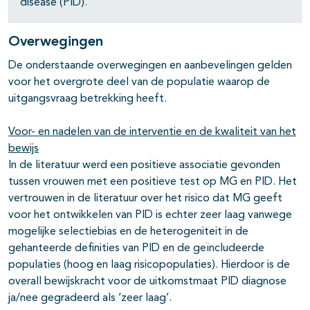
disease (PID).
Overwegingen
De onderstaande overwegingen en aanbevelingen gelden
voor het overgrote deel van de populatie waarop de
uitgangsvraag betrekking heeft.
Voor- en nadelen van de interventie en de kwaliteit van het
bewijs
In de literatuur werd een positieve associatie gevonden
tussen vrouwen met een positieve test op MG en PID. Het
vertrouwen in de literatuur over het risico dat MG geeft
voor het ontwikkelen van PID is echter zeer laag vanwege
mogelijke selectiebias en de heterogeniteit in de
gehanteerde definities van PID en de geïncludeerde
populaties (hoog en laag risicopopulaties). Hierdoor is de
overall bewijskracht voor de uitkomstmaat PID diagnose
ja/nee gegradeerd als ‘zeer laag’.