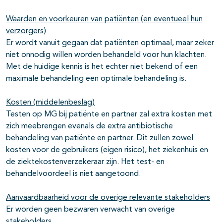
Waarden en voorkeuren van patiënten (en eventueel hun
verzorgers)
Er wordt vanuit gegaan dat patiënten optimaal, maar zeker
niet onnodig willen worden behandeld voor hun klachten.
Met de huidige kennis is het echter niet bekend of een
maximale behandeling een optimale behandeling is.
Kosten (middelenbeslag)
Testen op MG bij patiënte en partner zal extra kosten met
zich meebrengen evenals de extra antibiotische
behandeling van patiënte en partner. Dit zullen zowel
kosten voor de gebruikers (eigen risico), het ziekenhuis en
de ziektekostenverzekeraar zijn. Het test- en
behandelvoordeel is niet aangetoond.
Aanvaardbaarheid voor de overige relevante stakeholders
Er worden geen bezwaren verwacht van overige
stakeholders.