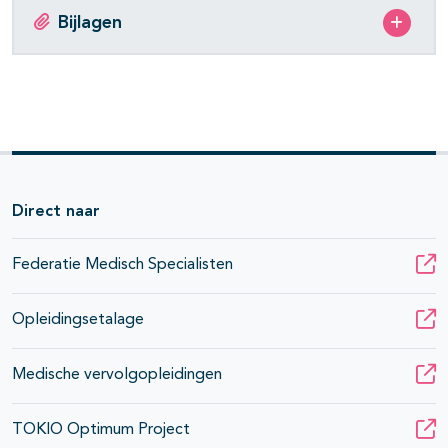
Bijlagen
Direct naar
Federatie Medisch Specialisten
Opleidingsetalage
Medische vervolgopleidingen
TOKIO Optimum Project