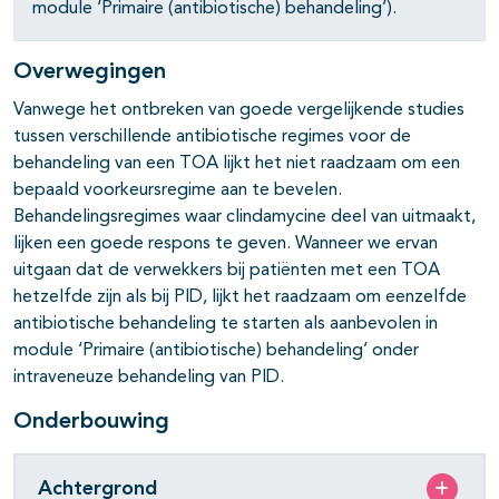
module ‘Primaire (antibiotische) behandeling’).
Overwegingen
Vanwege het ontbreken van goede vergelijkende studies
tussen verschillende antibiotische regimes voor de
behandeling van een TOA lijkt het niet raadzaam om een
bepaald voorkeursregime aan te bevelen.
Behandelingsregimes waar clindamycine deel van uitmaakt,
lijken een goede respons te geven. Wanneer we ervan
uitgaan dat de verwekkers bij patiënten met een TOA
hetzelfde zijn als bij PID, lijkt het raadzaam om eenzelfde
antibiotische behandeling te starten als aanbevolen in
module ‘Primaire (antibiotische) behandeling’ onder
intraveneuze behandeling van PID.
Onderbouwing
Achtergrond