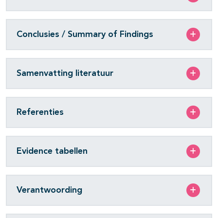
Conclusies / Summary of Findings
Samenvatting literatuur
Referenties
Evidence tabellen
Verantwoording