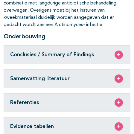
combinatie met langdurige antibiotische behandeling
overwegen. Overigens moet bij het insturen van
kweekmateriaal duidelijk worden aangegeven dat er
gedacht wordt aan een
A ctinomyces
-
infectie.
Onderbouwing
Conclusies / Summary of Findings
Samenvatting literatuur
Referenties
Evidence tabellen