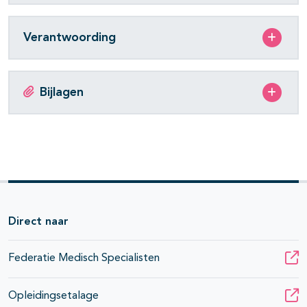
Verantwoording
Bijlagen
Direct naar
Federatie Medisch Specialisten
Opleidingsetalage