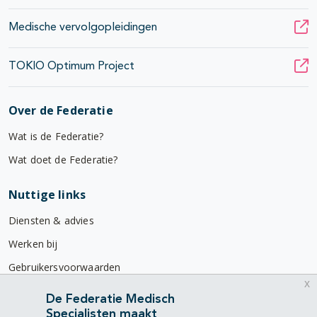
Medische vervolgopleidingen
TOKIO Optimum Project
Over de Federatie
Wat is de Federatie?
Wat doet de Federatie?
Nuttige links
Diensten & advies
Werken bij
Gebruikersvoorwaarden
x
Privacyverklaring
De Federatie Medisch
Specialisten maakt