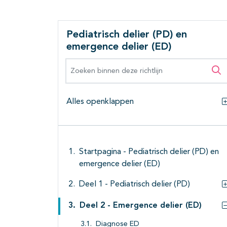
Pediatrisch delier (PD) en
emergence delier (ED)
Zoeken binnen deze richtlijn
Zo
Alles openklappen
Startpagina - Pediatrisch delier (PD) en
emergence delier (ED)
Deel 1 - Pediatrisch delier (PD)
Deel 2 - Emergence delier (ED)
Diagnose ED