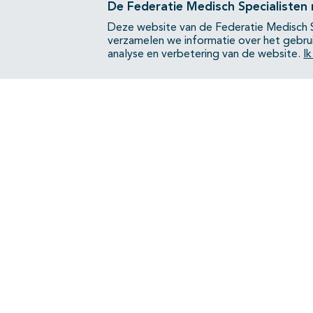
De Federatie Medisch Specialisten
Deze website van de Federatie Medisch S
verzamelen we informatie over het gebru
analyse en verbetering van de website.
I