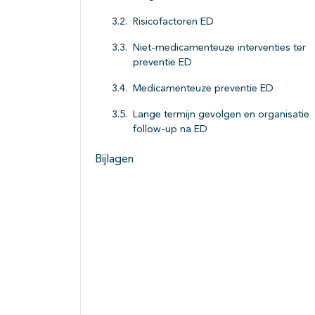
Risicofactoren ED
Niet-medicamenteuze interventies ter
preventie ED
Medicamenteuze preventie ED
Lange termijn gevolgen en organisatie
follow-up na ED
Bijlagen