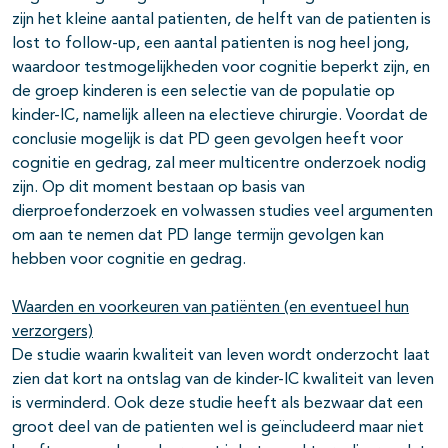
zijn het kleine aantal patienten, de helft van de patienten is
lost to follow-up, een aantal patienten is nog heel jong,
waardoor testmogelijkheden voor cognitie beperkt zijn, en
de groep kinderen is een selectie van de populatie op
kinder-IC, namelijk alleen na electieve chirurgie. Voordat de
conclusie mogelijk is dat PD geen gevolgen heeft voor
cognitie en gedrag, zal meer multicentre onderzoek nodig
zijn. Op dit moment bestaan op basis van
dierproefonderzoek en volwassen studies veel argumenten
om aan te nemen dat PD lange termijn gevolgen kan
hebben voor cognitie en gedrag.
Waarden en voorkeuren van patiënten (en eventueel hun
verzorgers)
De studie waarin kwaliteit van leven wordt onderzocht laat
zien dat kort na ontslag van de kinder-IC kwaliteit van leven
is verminderd. Ook deze studie heeft als bezwaar dat een
groot deel van de patienten wel is geïncludeerd maar niet