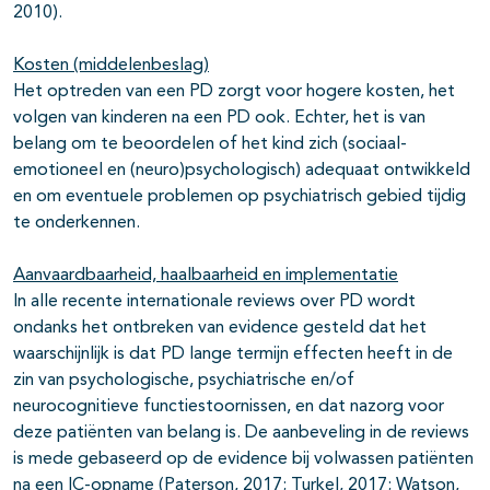
2010).
Kosten (middelenbeslag)
Het optreden van een PD zorgt voor hogere kosten, het
volgen van kinderen na een PD ook. Echter, het is van
belang om te beoordelen of het kind zich (sociaal-
emotioneel en (neuro)psychologisch) adequaat ontwikkeld
en om eventuele problemen op psychiatrisch gebied tijdig
te onderkennen.
Aanvaardbaarheid, haalbaarheid en implementatie
In alle recente internationale reviews over PD wordt
ondanks het ontbreken van evidence gesteld dat het
waarschijnlijk is dat PD lange termijn effecten heeft in de
zin van psychologische, psychiatrische en/of
neurocognitieve functiestoornissen, en dat nazorg voor
deze patiënten van belang is. De aanbeveling in de reviews
is mede gebaseerd op de evidence bij volwassen patiënten
na een IC-opname (Paterson, 2017; Turkel, 2017; Watson,