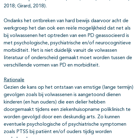
2018; Girard, 2018).
Ondanks het ontbreken van hard bewijs daarvoor acht de
werkgroep het dan ook een reële mogelijkheid dat net als
bij volwassenen het optreden van een PD geassocieerd is
met psychologische, psychiatrische en/of neurocognitieve
morbiditeit. Het is niet duidelijk vanuit de volwassen
literatuur of onderscheid gemaakt moet worden tussen de
verschillende vormen van PD en morbiditeit.
Rationale
Gezien de kans op het ontstaan van ernstige (lange termijn)
gevolgen zoals bij volwassenen is aangetoond dienen
kinderen (en hun ouders) die een delier hebben
doorgemaakt tijdens een ziekenhuisopname poliklinisch te
worden gevolgd door een deskundig arts. Zo kunnen
eventuele psychologische of psychiatrische symptomen
zoals PTSS bij patiënt en/of ouders tijdig worden