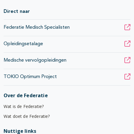
Direct naar
Federatie Medisch Specialisten
Opleidingsetalage
Medische vervolgopleidingen
TOKIO Optimum Project
Over de Federatie
Wat is de Federatie?
Wat doet de Federatie?
Nuttige links