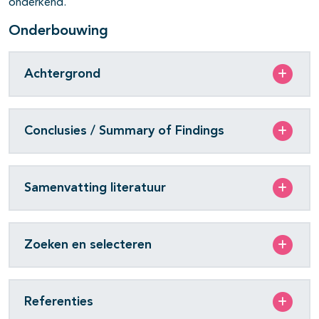
onderkend.
Onderbouwing
Achtergrond
Conclusies / Summary of Findings
Samenvatting literatuur
Zoeken en selecteren
Referenties