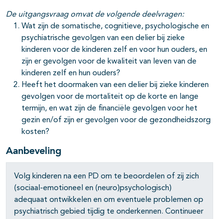
De uitgangsvraag omvat de volgende deelvragen:
Wat zijn de somatische, cognitieve, psychologische en
psychiatrische gevolgen van een delier bij zieke
kinderen voor de kinderen zelf en voor hun ouders, en
zijn er gevolgen voor de kwaliteit van leven van de
kinderen zelf en hun ouders?
Heeft het doormaken van een delier bij zieke kinderen
gevolgen voor de mortaliteit op de korte en lange
termijn, en wat zijn de financiële gevolgen voor het
gezin en/of zijn er gevolgen voor de gezondheidszorg
kosten?
Aanbeveling
Volg kinderen na een PD om te beoordelen of zij zich
(sociaal-emotioneel en (neuro)psychologisch)
adequaat ontwikkelen en om eventuele problemen op
psychiatrisch gebied tijdig te onderkennen. Continueer