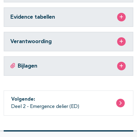
Evidence tabellen
Verantwoording
Bijlagen
Volgende:
Deel 2 - Emergence delier (ED)