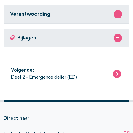
Verantwoording
Bijlagen
Volgende:
Deel 2 - Emergence delier (ED)
Direct naar