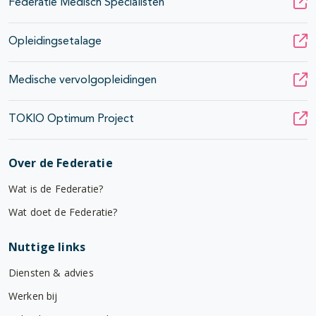
Federatie Medisch Specialisten
Opleidingsetalage
Medische vervolgopleidingen
TOKIO Optimum Project
Over de Federatie
Wat is de Federatie?
Wat doet de Federatie?
Nuttige links
Diensten & advies
Werken bij