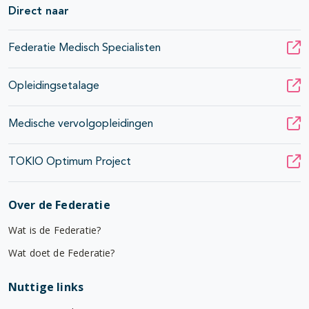
Direct naar
Federatie Medisch Specialisten
Opleidingsetalage
Medische vervolgopleidingen
TOKIO Optimum Project
Over de Federatie
Wat is de Federatie?
Wat doet de Federatie?
Nuttige links