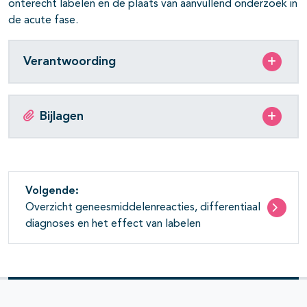
onterecht labelen en de plaats van aanvullend onderzoek in
de acute fase.
Verantwoording
Bijlagen
Volgende:
Overzicht geneesmiddelenreacties, differentiaal
diagnoses en het effect van labelen