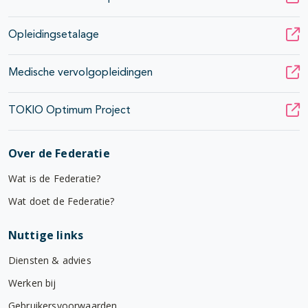
Opleidingsetalage
Medische vervolgopleidingen
TOKIO Optimum Project
Over de Federatie
Wat is de Federatie?
Wat doet de Federatie?
Nuttige links
Diensten & advies
Werken bij
Gebruikersvoorwaarden