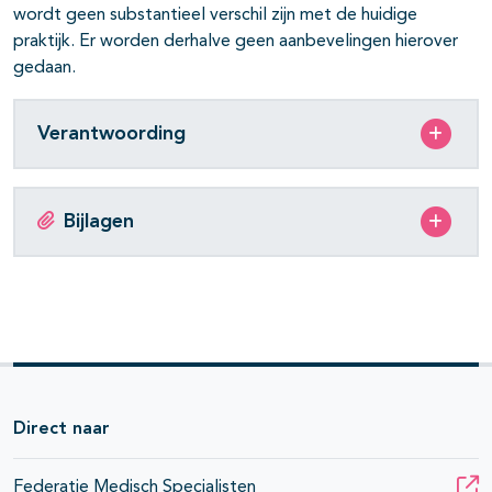
wordt geen substantieel verschil zijn met de huidige
praktijk. Er worden derhalve geen aanbevelingen hierover
gedaan.
Verantwoording
Bijlagen
Direct naar
Federatie Medisch Specialisten