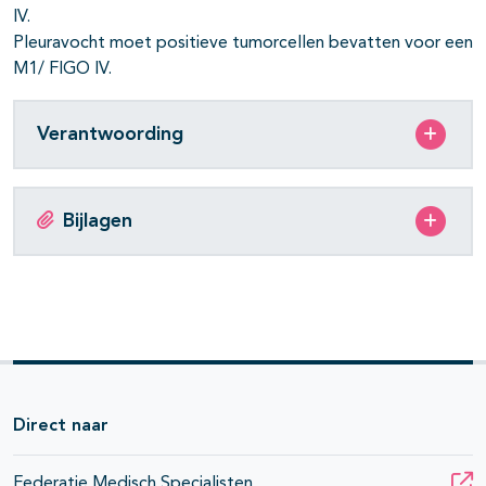
IV.
Pleuravocht moet positieve tumorcellen bevatten voor een
M1/ FIGO IV.
Verantwoording
Bijlagen
Direct naar
Federatie Medisch Specialisten