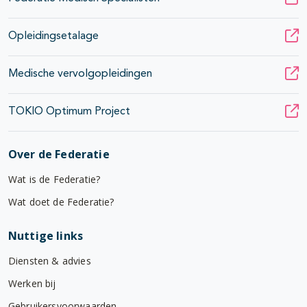
Opleidingsetalage
Medische vervolgopleidingen
TOKIO Optimum Project
Over de Federatie
Wat is de Federatie?
Wat doet de Federatie?
Nuttige links
Diensten & advies
Werken bij
Gebruikersvoorwaarden