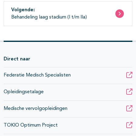
Volgende:
Behandeling laag stadium (I t/m IIa)
Direct naar
Federatie Medisch Specialisten
Opleidingsetalage
Medische vervolgopleidingen
TOKIO Optimum Project