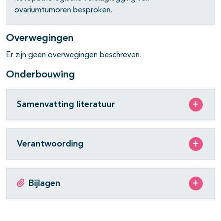
ovariumtumoren besproken.
Overwegingen
Er zijn geen overwegingen beschreven.
Onderbouwing
Samenvatting literatuur
Verantwoording
Bijlagen