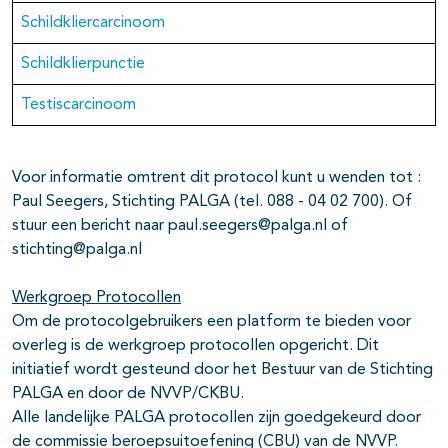
Schildkliercarcinoom
Schildklierpunctie
Testiscarcinoom
Voor informatie omtrent dit protocol kunt u wenden tot :
Paul Seegers, Stichting PALGA (tel. 088 - 04 02 700). Of
stuur een bericht naar paul.seegers@palga.nl of
stichting@palga.nl
Werkgroep Protocollen
Om de protocolgebruikers een platform te bieden voor
overleg is de werkgroep protocollen opgericht. Dit
initiatief wordt gesteund door het Bestuur van de Stichting
PALGA en door de NVVP/CKBU.
Alle landelijke PALGA protocollen zijn goedgekeurd door
de commissie beroepsuitoefening (CBU) van de NVVP.