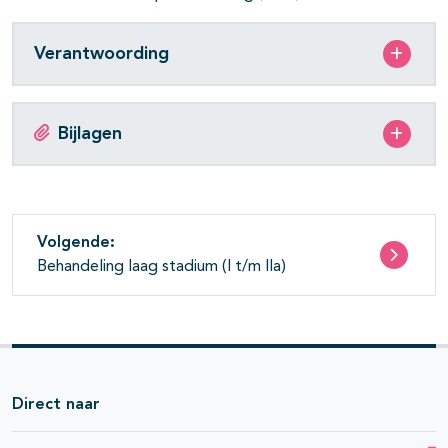
Verantwoording
Bijlagen
Volgende:
Behandeling laag stadium (I t/m IIa)
Direct naar