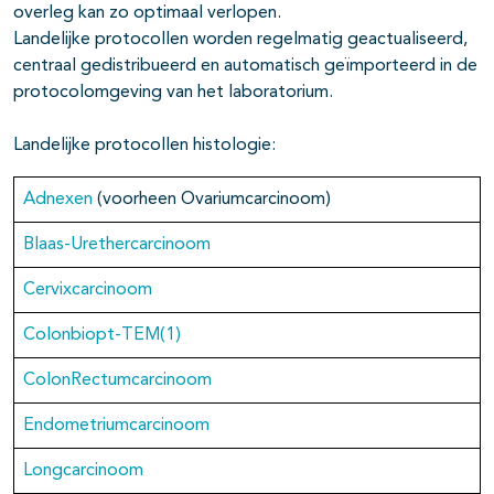
overleg kan zo optimaal verlopen.
Landelijke protocollen worden regelmatig geactualiseerd,
centraal gedistribueerd en automatisch geïmporteerd in de
protocolomgeving van het laboratorium.
Landelijke protocollen histologie:
Adnexen
(voorheen Ovariumcarcinoom)
Blaas-Urethercarcinoom
Cervixcarcinoom
Colonbiopt-TEM(1)
ColonRectumcarcinoom
Endometriumcarcinoom
Longcarcinoom