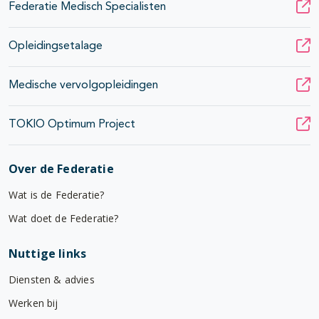
Federatie Medisch Specialisten
Opleidingsetalage
Medische vervolgopleidingen
TOKIO Optimum Project
Over de Federatie
Wat is de Federatie?
Wat doet de Federatie?
Nuttige links
Diensten & advies
Werken bij