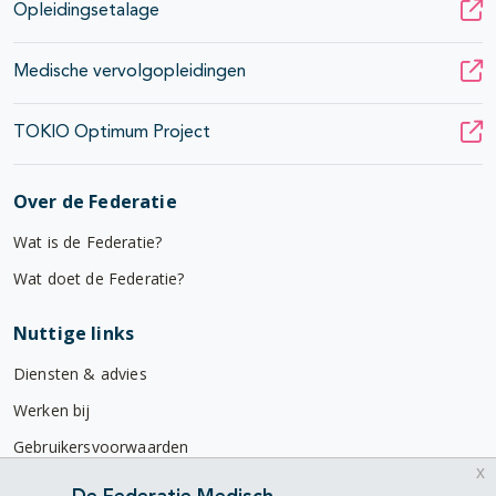
Opleidingsetalage
Medische vervolgopleidingen
TOKIO Optimum Project
Over de Federatie
Wat is de Federatie?
Wat doet de Federatie?
Nuttige links
Diensten & advies
Werken bij
Gebruikersvoorwaarden
x
Privacyverklaring