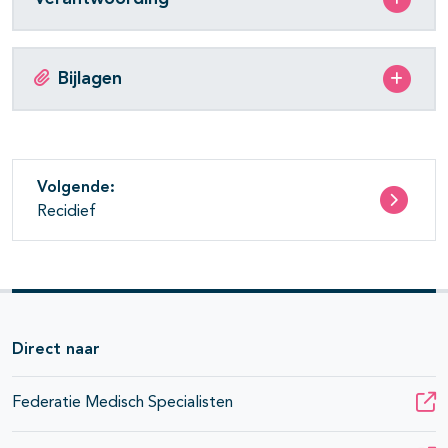
Bijlagen
Volgende:
Recidief
Direct naar
Federatie Medisch Specialisten