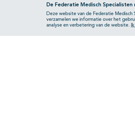
De Federatie Medisch Specialisten
Deze website van de Federatie Medisch S
verzamelen we informatie over het gebru
analyse en verbetering van de website.
I