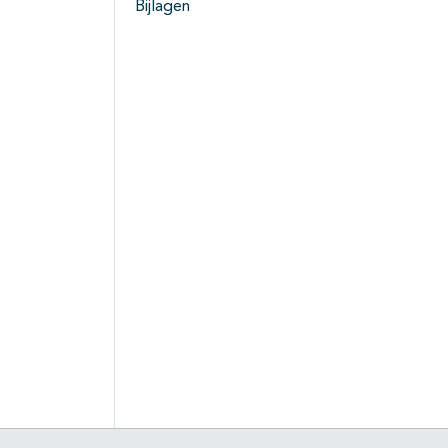
Bijlagen