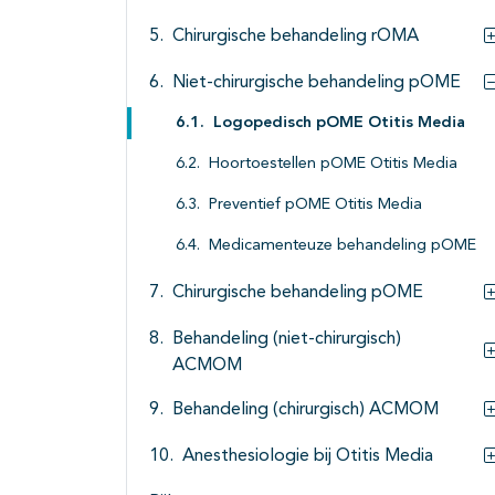
Chirurgische behandeling rOMA
Niet-chirurgische behandeling pOME
Logopedisch pOME Otitis Media
Hoortoestellen pOME Otitis Media
Preventief pOME Otitis Media
Medicamenteuze behandeling pOME
Chirurgische behandeling pOME
Behandeling (niet-chirurgisch)
ACMOM
Behandeling (chirurgisch) ACMOM
Anesthesiologie bij Otitis Media