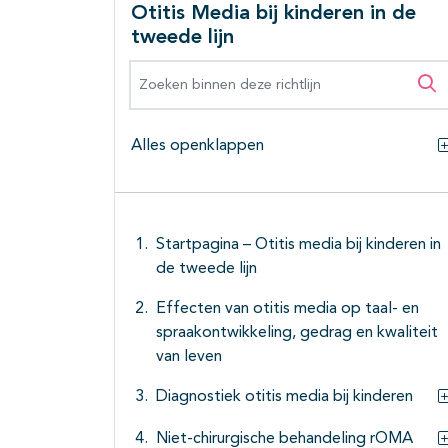
Otitis Media bij kinderen in de
tweede lijn
Zoeken binnen deze richtlijn
Zo
Alles openklappen
Startpagina – Otitis media bij kinderen in
de tweede lijn
Effecten van otitis media op taal- en
spraakontwikkeling, gedrag en kwaliteit
van leven
Diagnostiek otitis media bij kinderen
Niet-chirurgische behandeling rOMA