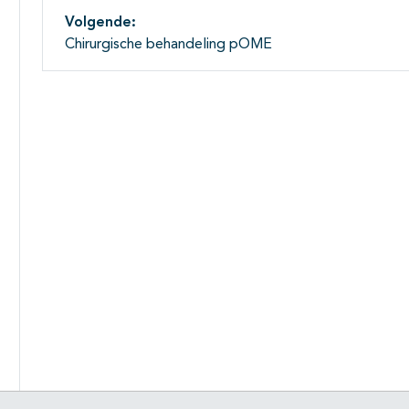
Volgende:
Chirurgische behandeling pOME