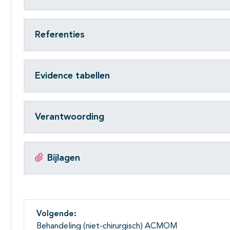
Referenties
Evidence tabellen
Verantwoording
Bijlagen
Volgende:
Behandeling (niet-chirurgisch) ACMOM