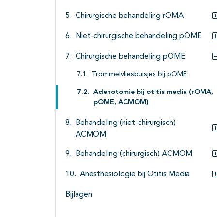
Chirurgische behandeling rOMA
Niet-chirurgische behandeling pOME
Chirurgische behandeling pOME
Trommelvliesbuisjes bij pOME
Adenotomie bij otitis media (rOMA,
pOME, ACMOM)
Behandeling (niet-chirurgisch)
ACMOM
Behandeling (chirurgisch) ACMOM
Anesthesiologie bij Otitis Media
Bijlagen