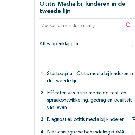
Otitis Media bij kinderen in de
tweede lijn
Zoeken binnen deze richtlijn
Zo
Alles openklappen
Startpagina – Otitis media bij kinderen in
de tweede lijn
Effecten van otitis media op taal- en
spraakontwikkeling, gedrag en kwaliteit
van leven
Diagnostiek otitis media bij kinderen
Niet-chirurgische behandeling rOMA