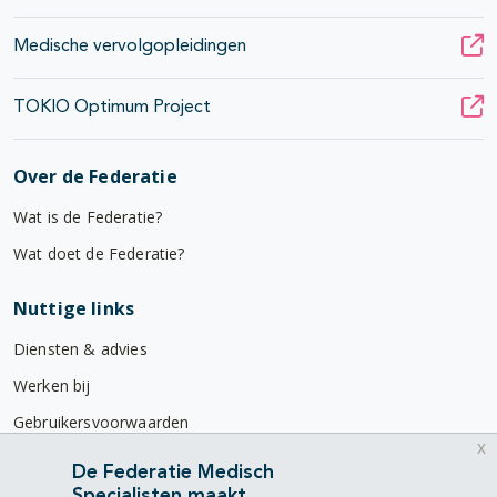
Medische vervolgopleidingen
TOKIO Optimum Project
Over de Federatie
Wat is de Federatie?
Wat doet de Federatie?
Nuttige links
Diensten & advies
Werken bij
Gebruikersvoorwaarden
x
Privacyverklaring
De Federatie Medisch
Specialisten maakt