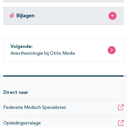
Bijlagen
Volgende:
Anesthesiologie bij Otitis Media
Direct naar
Federatie Medisch Specialisten
Opleidingsetalage